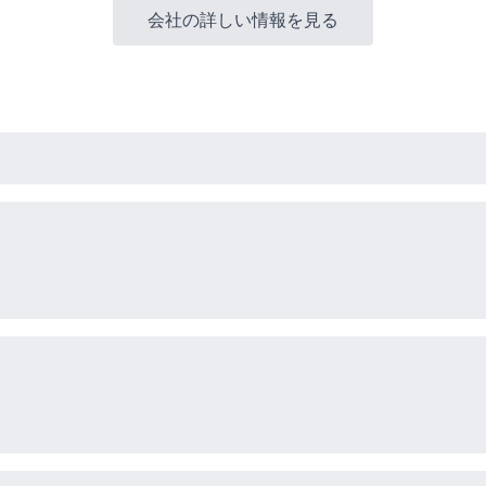
会社の詳しい情報を見る