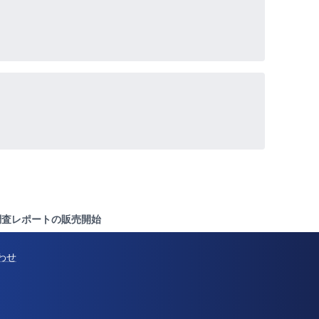
- 調査レポートの販売開始
わせ