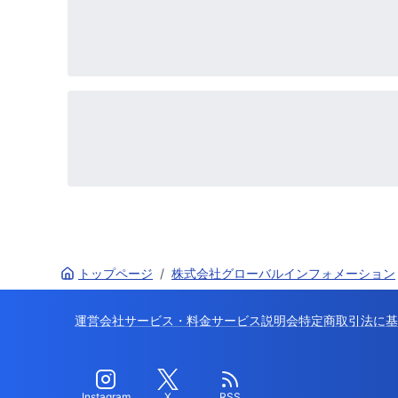
トップページ
/
株式会社グローバルインフォメーション
運営会社
サービス・料金
サービス説明会
特定商取引法に基
Instagram
X
RSS