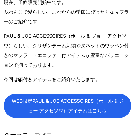
現在、予約販売開始中です。
ふわもこで愛らしい、これからの季節にぴったりなマフラ
ーのご紹介です。
PAUL & JOE ACCESSOIRES（ポール & ジョー アクセソ
ワ）らしい、クリザンテーム刺繍やヌネットのワッペン付
きのマフラー・エコファー付アイテムが豊富なバリエーシ
ョンで揃っております。
今回は箱付きアイテムをご紹介いたします。
WEB限定PAUL & JOE ACCESSOIRES（ポール & ジ
ョー アクセソワ）アイテムはこちら