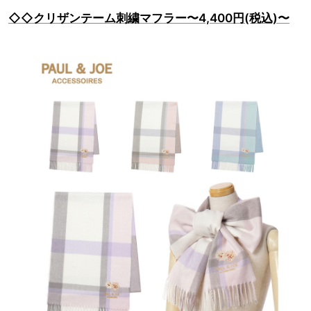
◇◇クリザンテーム刺繍マフラー〜4,400円(税込)〜