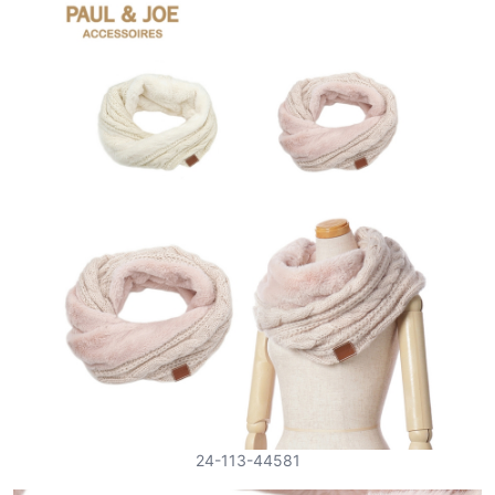
24-113-44581