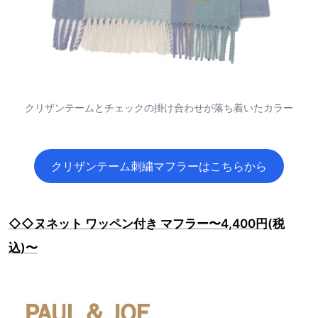
クリザンテームとチェックの掛け合わせが落ち着いたカラー
クリザンテーム刺繍マフラーはこちらから
◇◇ヌネット ワッペン付き マフラー〜4,400円(税
込)〜