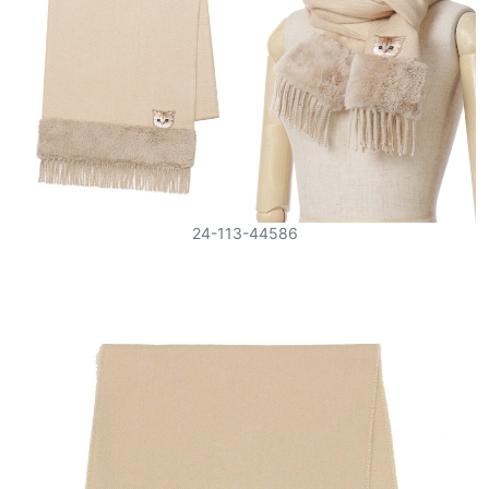
24-113-44586