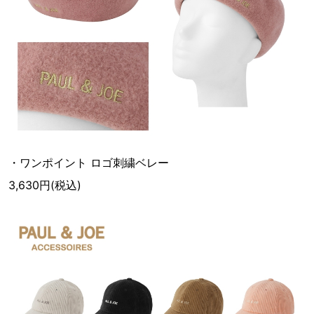
・ワンポイント ロゴ刺繍ベレー
3,630円(税込)