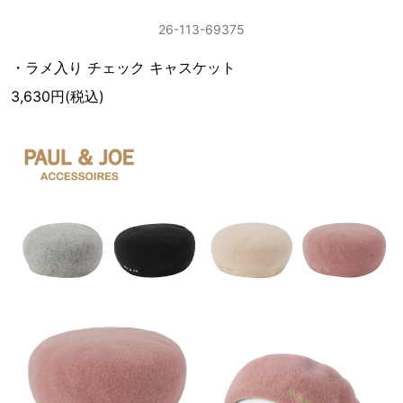
26-113-69375
・ラメ入り チェック キャスケット
3,630円(税込)