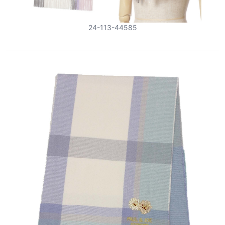
24-113-44585