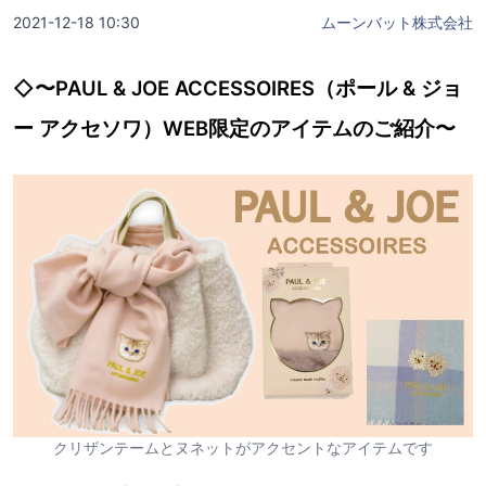
2021-12-18 10:30
ムーンバット株式会社
◇〜PAUL & JOE ACCESSOIRES（ポール & ジョ
ー アクセソワ）WEB限定のアイテムのご紹介〜
クリザンテームとヌネットがアクセントなアイテムです