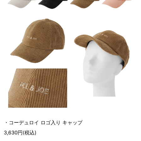
・コーデュロイ ロゴ入り キャップ
3,630円(税込)