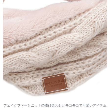
フェイクファーとニットの掛け合わせがモコモコで可愛いアイテム