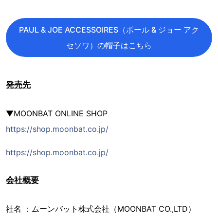
PAUL & JOE ACCESSOIRES（ポール & ジョー アク
セソワ）の帽子はこちら
発売先
▼MOONBAT ONLINE SHOP
https://shop.moonbat.co.jp/
https://shop.moonbat.co.jp/
会社概要
社名 ：ムーンバット株式会社（MOONBAT CO.,LTD）