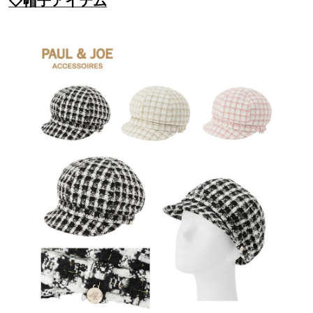
◇帽子アイテム