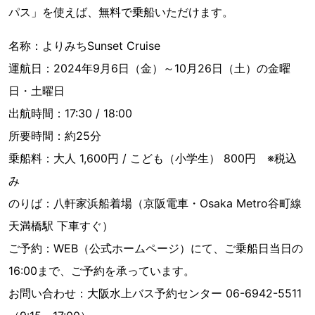
パス」を使えば、無料で乗船いただけます。
名称：よりみちSunset Cruise
運航日：2024年9月6日（金）～10月26日（土）の金曜
日・土曜日
出航時間：17:30 / 18:00
所要時間：約25分
乗船料：大人 1,600円 / こども（小学生） 800円 ※税込
み
のりば：八軒家浜船着場（京阪電車・Osaka Metro谷町線
天満橋駅 下車すぐ）
ご予約：WEB（公式ホームページ）にて、ご乗船日当日の
16:00まで、ご予約を承っています。
お問い合わせ：大阪水上バス予約センター 06-6942-5511