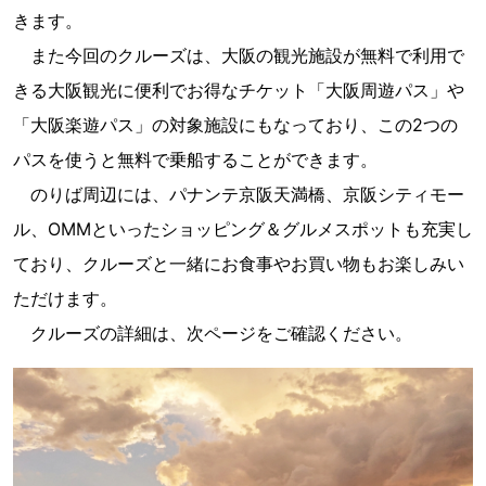
きます。
また今回のクルーズは、大阪の観光施設が無料で利用で
きる大阪観光に便利でお得なチケット「大阪周遊パス」や
「大阪楽遊パス」の対象施設にもなっており、この2つの
パスを使うと無料で乗船することができます。
のりば周辺には、パナンテ京阪天満橋、京阪シティモー
ル、OMMといったショッピング＆グルメスポットも充実し
ており、クルーズと一緒にお食事やお買い物もお楽しみい
ただけます。
クルーズの詳細は、次ページをご確認ください。