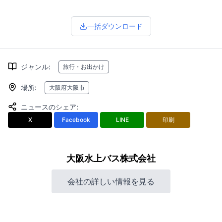
一括ダウンロード
ジャンル
:
旅行・お出かけ
場所
:
大阪府大阪市
ニュースのシェア
:
X
Facebook
LINE
印刷
大阪水上バス株式会社
会社の詳しい情報を見る