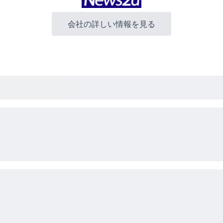
会社の詳しい情報を見る