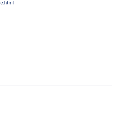
pe.html