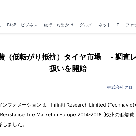
ム
BtoB・ビジネス
旅行・お出かけ
グルメ
ネット・IT
ファ
費（低転がり抵抗）タイヤ市場」 - 調査
扱いを開始
株式会社グロ
メーションは、Infiniti Research Limited (Techna
 Resistance Tire Market in Europe 2014-2018 (
始しました。