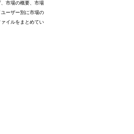
げ、市場の概要、市場
ドユーザー別に市場の
ファイルをまとめてい