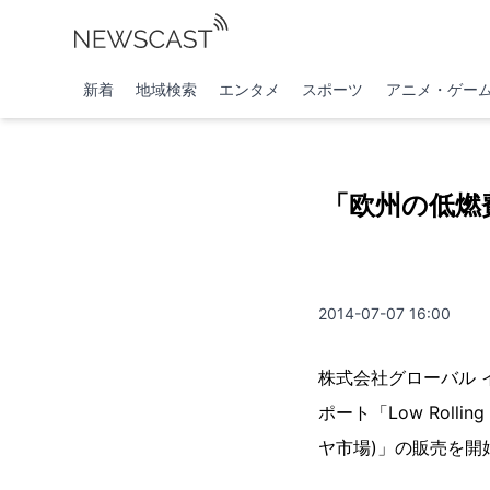
新着
地域検索
エンタメ
スポーツ
アニメ・ゲー
「欧州の低燃
2014-07-07 16:00
株式会社グローバル インフォ
ポート「Low Rolling
ヤ市場)」の販売を開