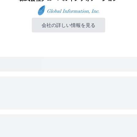
会社の詳しい情報を見る