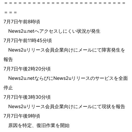
＝＝＝＝＝＝＝＝＝＝＝＝＝＝＝＝＝＝＝＝＝＝＝＝＝＝
＝＝＝
7月7日午前8時頃
News2u.netへアクセスしにくい状況が発生
7月7日午前11時45分頃
News2uリリース会員企業向けにメールにて障害発生を
報告
7月7日午後2時20分頃
News2u.netならびにNews2uリリースのサービスを全面
停止
7月7日午後3時30分頃
News2uリリース会員企業向けにメールにて現状を報告
7月7日午後9時頃
原因を特定、復旧作業を開始