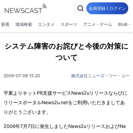
会員登録 / ログイン
新着
地域検索
エンタメ
スポーツ
アニメ・ゲーム
BtoB
システム障害のお詫びと今後の対策に
ついて
2009-07-08 15:20
株式会社ニューズ・ツー・ユー
平素よりネットPR支援サービスNews2uリリースならびに
リリースポータルNews2u.netをご利用いただきましてあ
りがとうございます。
2009年7月7日に発生しましたNews2uリリースおよびNe