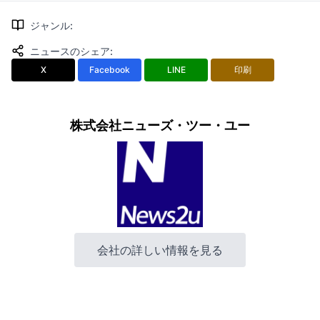
ジャンル
:
ニュースのシェア
:
X
Facebook
LINE
印刷
株式会社ニューズ・ツー・ユー
会社の詳しい情報を見る