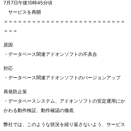
7月7日午後10時45分頃
サービスを再開
＝＝＝＝＝＝＝＝＝＝＝＝＝＝＝＝＝＝＝＝＝＝＝＝＝＝
＝＝＝
原因
・データベース関連アドオンソフトの不具合
対応
・データベース関連アドオンソフトのバージョンアップ
再発防止策
・データベースシステム、アドオンソフトの安定運用にか
かわる動作検証、動作確認の徹底
弊社では、このような状況を繰り返さないよう、サービス