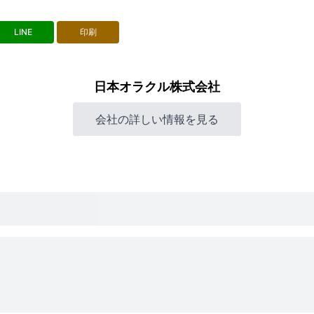
LINE
印刷
日本オラクル株式会社
会社の詳しい情報を見る