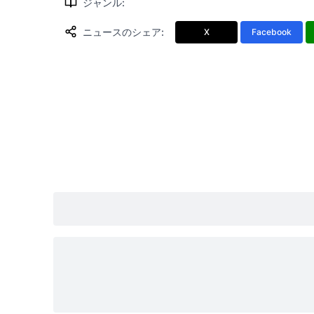
ジャンル
:
ニュースのシェア
:
X
Facebook