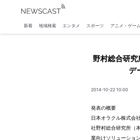
新着
地域検索
エンタメ
スポーツ
アニメ・ゲー
野村総合研究
デ
2014-10-22 10:00
発表の概要
日本オラクル株式会社
社野村総合研究所（本
業向けソリューション