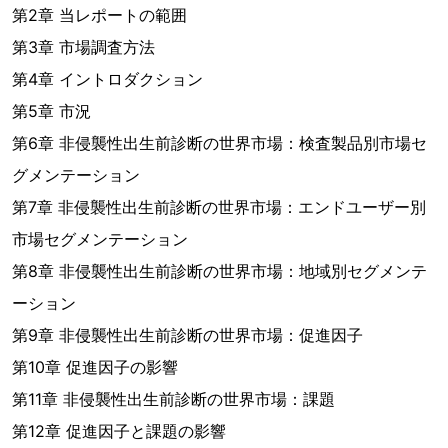
第2章 当レポートの範囲
第3章 市場調査方法
第4章 イントロダクション
第5章 市況
第6章 非侵襲性出生前診断の世界市場：検査製品別市場セ
グメンテーション
第7章 非侵襲性出生前診断の世界市場：エンドユーザー別
市場セグメンテーション
第8章 非侵襲性出生前診断の世界市場：地域別セグメンテ
ーション
第9章 非侵襲性出生前診断の世界市場：促進因子
第10章 促進因子の影響
第11章 非侵襲性出生前診断の世界市場：課題
第12章 促進因子と課題の影響