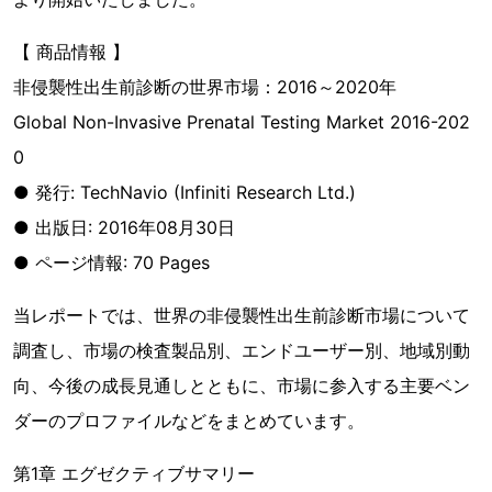
【 商品情報 】
非侵襲性出生前診断の世界市場：2016～2020年
Global Non-Invasive Prenatal Testing Market 2016-202
0
● 発行: TechNavio (Infiniti Research Ltd.)
● 出版日: 2016年08月30日
● ページ情報: 70 Pages
当レポートでは、世界の非侵襲性出生前診断市場について
調査し、市場の検査製品別、エンドユーザー別、地域別動
向、今後の成長見通しとともに、市場に参入する主要ベン
ダーのプロファイルなどをまとめています。
第1章 エグゼクティブサマリー