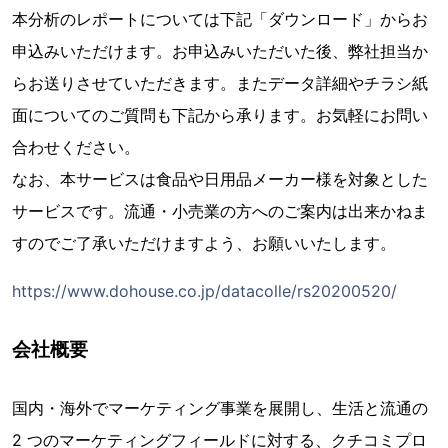
本分析のレポートについては下記「ダウンロード」からお
申込みいただけます。お申込みいただいた後、弊社担当か
らお送りさせていただきます。またデータ詳細やチラシ紙
面についてのご質問も下記から承ります。お気軽にお問い
合わせください。
なお、本サービスは食品や日用品メーカー様を対象とした
サービスです。流通・小売業の方へのご案内は出来かねま
すのでご了承いただけますよう、お願いいたします。
https://www.dohouse.co.jp/datacolle/rs20200520/
会社概要
国内・海外でマーケティング事業を展開し、生活と流通の
2 つのマーケティングフィールドに対する、クチコミプロ