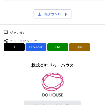
一括ダウンロード
ジャンル
:
ニュースのシェア
:
X
Facebook
LINE
印刷
株式会社ドゥ・ハウス