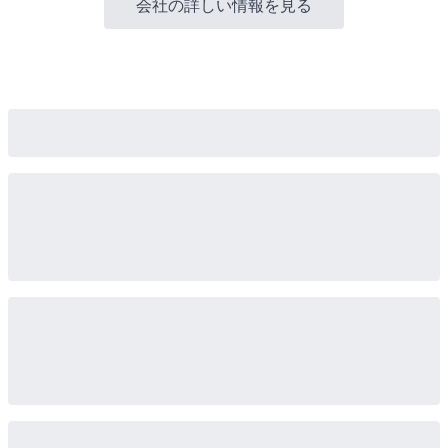
会社の詳しい情報を見る