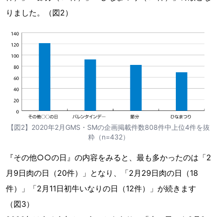
りました。（図2）
【図2】2020年2月GMS・SMの企画掲載件数808件中上位4件を抜
粋（n=432）
『その他○○の日』の内容をみると、最も多かったのは「2
月9日肉の日（20件）」となり、「2月29日肉の日（18
件）」「2月11日初牛いなりの日（12件）」が続きます
（図3）