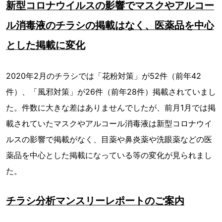
新型コロナウイルスの影響でマスクやアルコー
ル消毒液のチラシの掲載はなく、医薬品を中心
とした掲載に変化
2020年2月のチラシでは「花粉対策」が52件（前年42
件）、「風邪対策」が26件（前年28件）掲載されていまし
た。件数に大きな差はありませんでしたが、前月1月では掲
載されていたマスクやアルコール消毒液は新型コロナウイ
ルスの影響で掲載がなく、目薬や鼻炎薬や洗眼薬などの医
薬品を中心とした掲載になっている等の変化が見られまし
た。
チラシ分析マンスリーレポートのご案内