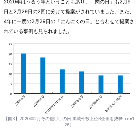
2020年はうるう年ということもあり、「肉の日」も2月9
日と2月29日の2回に分けて提案がされていました。また、
4年に一度の2月29日の「にんにくの日」と合わせて提案さ
れている事例も見られました。
【図3】2020年2月その他〇〇の日 掲載件数上位6企画を抜粋（n=1
26）