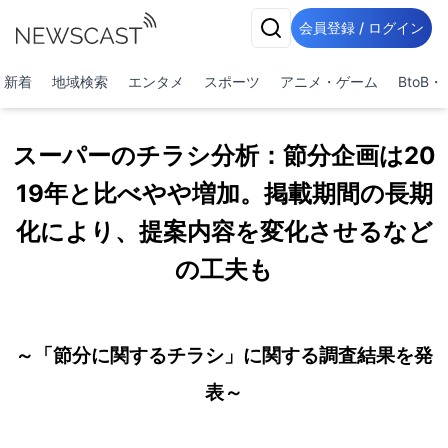
会員登録 / ログイン
新着
地域検索
エンタメ
スポーツ
アニメ・ゲーム
BtoB
スーパーのチラシ分析：節分企画は20
19年と比べやや増加。掲載期間の長期
化により、提案内容を変化させるなど
の工夫も
～「節分に関するチラシ」に関する調査結果を発
表～