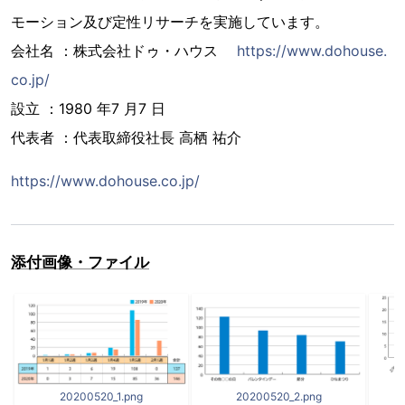
モーション及び定性リサーチを実施しています。
会社名 ：株式会社ドゥ・ハウス
https://www.dohouse.
co.jp/
設立 ：1980 年7 月7 日
代表者 ：代表取締役社長 高栖 祐介
https://www.dohouse.co.jp/
添付画像・ファイル
20200520_1.png
20200520_2.png