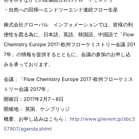
・自然への回帰―エンドツーエンド連続フロー生産
株式会社グローバル インフォメーションでは、皆様の利
便性を図る為に、日本語、英語、韓国語、中国語で「Flow
Chemistry Europe 2017-欧州フローケミストリー会議 201
7年」の情報を提供するとともに、会議の参加のお申し込
みを承っております。
会議：「Flow Chemistry Europe 2017-欧州フローケミス
トリー会議 2017年」
開催日：2017年2月7～8日
開催地： 英国、ケンブリッジ
概要、お申し込みはこちら：
http://www.giievent.jp/sbc3
57907/agenda.shtml