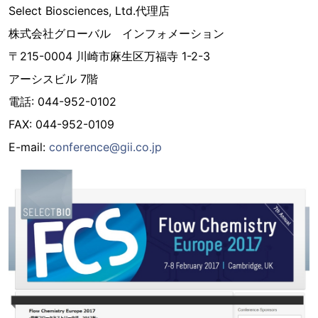
Select Biosciences, Ltd.代理店
株式会社グローバル インフォメーション
〒215-0004 川崎市麻生区万福寺 1-2-3
アーシスビル 7階
電話: 044-952-0102
FAX: 044-952-0109
E-mail:
conference@gii.co.jp