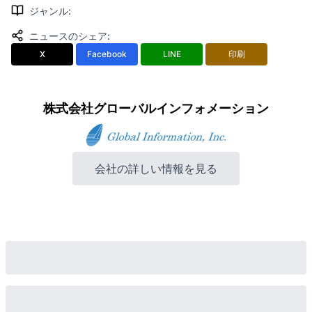
ジャンル
:
ニュースのシェア
:
X
Facebook
LINE
印刷
株式会社グローバルインフォメーション
会社の詳しい情報を見る