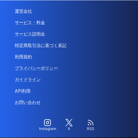
運営会社
サービス・料金
サービス説明会
特定商取引法に基づく表記
利用規約
プライバシーポリシー
ガイドライン
API利用
お問い合わせ
Instagram
X
RSS