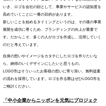
いき、ロゴを会社の顔として、事業やサービスの認知度を
高めていくことに一番の目的があります。
新しいことを始めるタイミングというのは、その後の事業
展開を成功に導くため、ブランディングの向上が重要で
す。だからこそ、多くの人がロゴを作成し、活用していく
のだと考えています。
自身の想いやイメージをカタチにしたロゴを作りたいな
ら、納得のいくデザインにしたいと思うもの。
LOGO市はそういったお客様の想いに寄り添い、無料提案
の流れを採用しています。ロゴを作る際はぜひLOGO市を
ご検討ください。
「中小企業からニッポンを元気にプロジェク