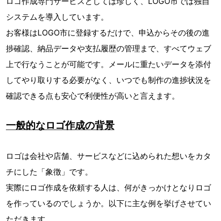
ロゴ作成専門サービスとしては珍しく、LOGO市では独自
システムを導入しています。
お客様はLOGO市に登録するだけで、申込からその後の進
捗確認、納品データや支払履歴の管理まで、すべてウェブ
上で行なうことが可能です。メールに重たいデータを添付
してやり取りする必要がなく、いつでも制作の進捗状況を
確認できる点も安心で利便性が高いと言えます。
一般的なロゴ作成の背景
ロゴは会社や店舗、サービスなどに込められた想いをカタ
チにした「象徴」です。
実際にロゴ作成を依頼する人は、何がきっかけとなりロゴ
を作っているのでしょうか。以下に主な例を挙げさせてい
ただきます。