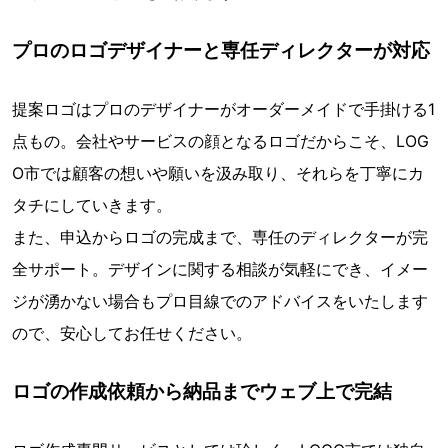
プロのロゴデザイナーと専任ディレクターが対応
提案ロゴはプロのデザイナーがオーダーメイドで手掛ける1
点もの。会社やサービスの顔となるロゴだからこそ、LOG
O市では顧客の想いや願いを汲み取り、それらを丁寧にカ
タチにしていきます。
また、申込からロゴの完成まで、専任のディレクターが完
全サポート。デザインに関する相談が気軽にでき、イメー
ジが湧かない場合もプロ目線でのアドバイスをいたします
ので、安心してお任せください。
ロゴの作成依頼から納品までウェブ上で完結