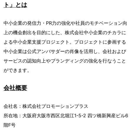
ト」とは
中小企業の発信力・PR力の強化や社員のモチベーション向
上の機会創出を目的にした、株式会社中小企業のチカラに
よる中小企業支援プロジェクト。プロジェクトに参画する
中小企業は公式アンバサダーの肖像を活用し、会社および
サービスの認知向上やブランディングの強化を行なうこと
ができます。
会社概要
会社名：株式会社プロモーションプラス
所在地：大阪府大阪市西区北堀江1-5-2 四ツ橋新興産ビル6
階F号