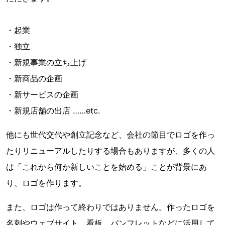
・起業
・独立
・新規事業の立ち上げ
・新商品の企画
・新サービスの企画
・新規店舗の出店 ……etc.
他にも世代交代や創立記念など、会社の節目でロゴを作っ
たりリニューアルしたりする場合もありますが、多くの人
は「これから何か新しいことを始める」ことが背景にあ
り、ロゴを作ります。
また、ロゴは作って終わりではありません。作ったロゴを
名刺やウェブサイト、看板、パンフレットなどに活用して