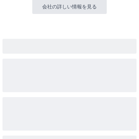
会社の詳しい情報を見る