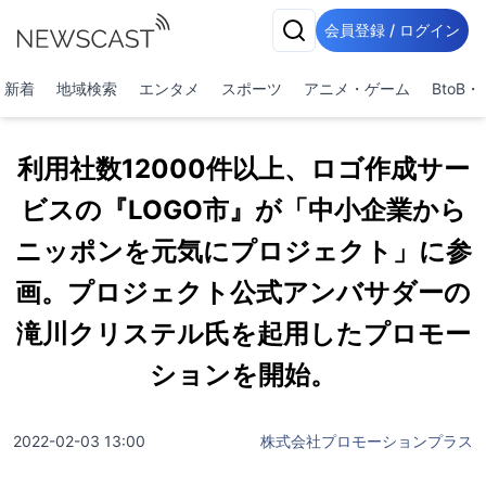
会員登録 / ログイン
新着
地域検索
エンタメ
スポーツ
アニメ・ゲーム
BtoB
利用社数12000件以上、ロゴ作成サー
ビスの『LOGO市』が「中小企業から
ニッポンを元気にプロジェクト」に参
画。プロジェクト公式アンバサダーの
滝川クリステル氏を起用したプロモー
ションを開始。
2022-02-03 13:00
株式会社プロモーションプラス