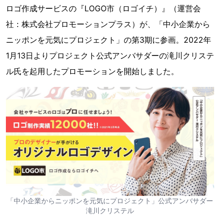
ロゴ作成サービスの『LOGO市（ロゴイチ）』（運営会
社：株式会社プロモーションプラス）が、「中小企業から
ニッポンを元気にプロジェクト」の第3期に参画。2022年
1月13日よりプロジェクト公式アンバサダーの滝川クリステ
ル氏を起用したプロモーションを開始しました。
「中小企業からニッポンを元気にプロジェクト」公式アンバサダー
滝川クリステル