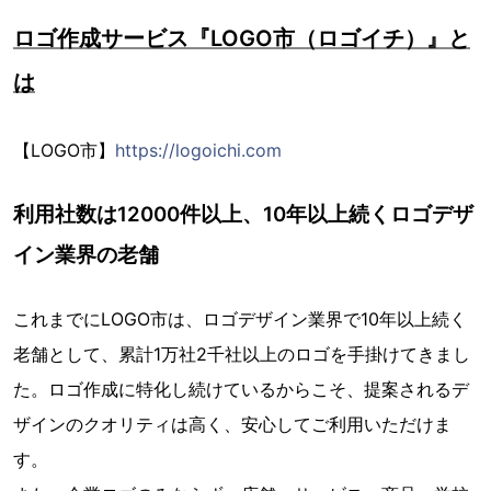
ロゴ作成サービス『LOGO市（ロゴイチ）』と
は
【LOGO市】
https://logoichi.com
利用社数は12000件以上、10年以上続くロゴデザ
イン業界の老舗
これまでにLOGO市は、ロゴデザイン業界で10年以上続く
老舗として、累計1万社2千社以上のロゴを手掛けてきまし
た。ロゴ作成に特化し続けているからこそ、提案されるデ
ザインのクオリティは高く、安心してご利用いただけま
す。