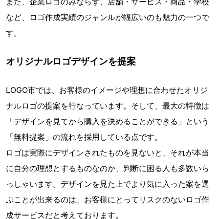
また、企業ロゴのみならず、店舗・サービス・商品・学校
など、ロゴ作成実績のジャンルが幅広いのも魅力の一つで
す。
オリジナルロゴデザインを提案
LOGO市では、お客様のイメージや理想に合わせたオリジ
ナルロゴの提案を行なっています。そして、最大の特徴は
「デザインを見てから購入を決めることができる」という
「無料提案」の流れを採用している点です。
ロゴは実際にデザインされたものを見ないと、それが本当
に自分の理想とするものなのか、判断に困る人も多数いら
っしゃいます。デザインを見た上でより気に入った案を選
ぶことが出来るのは、お客様にとってリスクのないロゴ作
成サービスだと考えております。