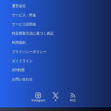
運営会社
サービス・料金
サービス説明会
特定商取引法に基づく表記
利用規約
プライバシーポリシー
ガイドライン
API利用
お問い合わせ
Instagram
X
RSS