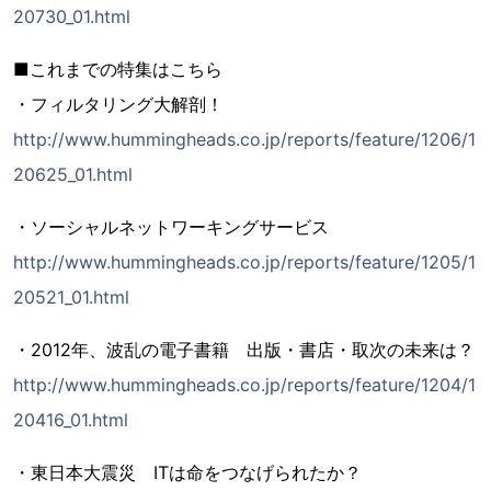
20730_01.html
■これまでの特集はこちら
・フィルタリング大解剖！
http://www.hummingheads.co.jp/reports/feature/1206/1
20625_01.html
・ソーシャルネットワーキングサービス
http://www.hummingheads.co.jp/reports/feature/1205/1
20521_01.html
・2012年、波乱の電子書籍 出版・書店・取次の未来は？
http://www.hummingheads.co.jp/reports/feature/1204/1
20416_01.html
・東日本大震災 ITは命をつなげられたか？