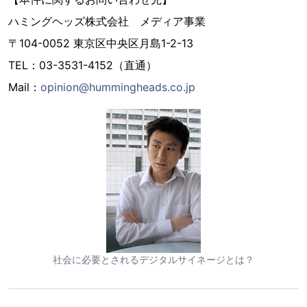
ハミングヘッズ株式会社 メディア事業
〒104-0052 東京区中央区月島1-2-13
TEL：03-3531-4152（直通）
Mail：
opinion@hummingheads.co.jp
社会に必要とされるデジタルサイネージとは？