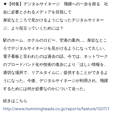
★【特集】デジタルサイネージ 飛躍への一歩を探る 社
会に必要とされるメディアを目指して
身近なところで見かけるようになったデジタルサイネー
ジ。より役立っていくためには？
駅のホーム、ホテルのロビー、空港の案内…。身近なとこ
ろでデジタルサイネージを見かけるようになって久しい。
電子看板と言われたのは過去の話。今では、ネットワーク
のブロードバンド化や技術の進歩により「ほしい情報を、
適切な場所で、リアルタイムに」提供することができるよ
うになった。今後、デジタルサイネージが利用され、飛躍
するためには何が必要なのかについて迫った。
続きはこちら
http://www.hummingheads.co.jp/reports/feature/1207/1