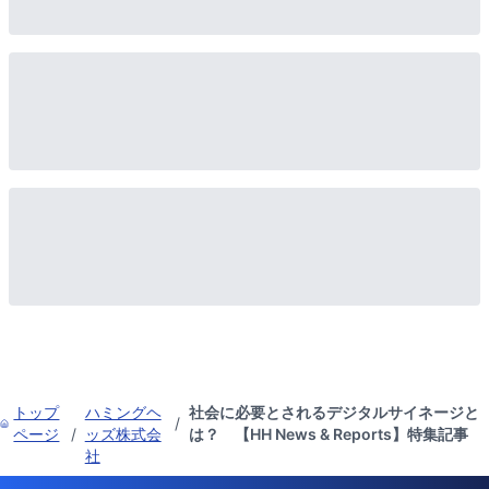
トップ
ハミングヘ
社会に必要とされるデジタルサイネージと
/
ページ
/
ッズ株式会
は？ 【HH News & Reports】特集記事
社