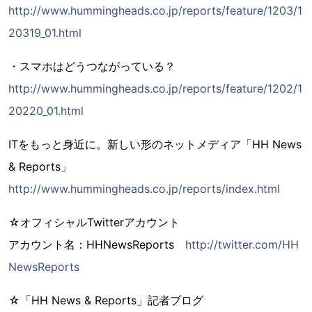
http://www.hummingheads.co.jp/reports/feature/1203/1
20319_01.html
・スマホはどうつながっている？
http://www.hummingheads.co.jp/reports/feature/1202/1
20220_01.html
ITをもっと身近に。新しい形のネットメディア「HH News
& Reports」
http://www.hummingheads.co.jp/reports/index.html
☆オフィシャルTwitterアカウント
アカウント名：HHNewsReports
http://twitter.com/HH
NewsReports
☆「HH News & Reports」記者ブログ