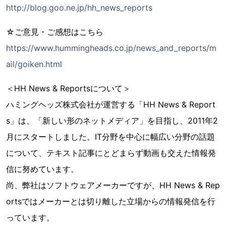
http://blog.goo.ne.jp/hh_news_reports
☆ご意見・ご感想はこちら
https://www.hummingheads.co.jp/news_and_reports/m
ail/goiken.html
＜HH News & Reportsについて＞
ハミングヘッズ株式会社が運営する「HH News & Report
s」は、「新しい形のネットメディア」を目指し、2011年2
月にスタートしました。IT分野を中心に幅広い分野の話題
について、テキスト記事にとどまらず動画も交えた情報発
信に努めています。
尚、弊社はソフトウェアメーカーですが、HH News & Rep
ortsではメーカーとは切り離した立場からの情報発信を行
っています。