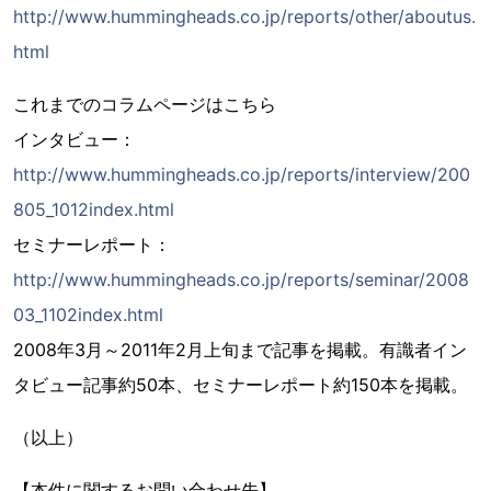
http://www.hummingheads.co.jp/reports/other/aboutus.
html
これまでのコラムページはこちら
インタビュー：
http://www.hummingheads.co.jp/reports/interview/200
805_1012index.html
セミナーレポート：
http://www.hummingheads.co.jp/reports/seminar/2008
03_1102index.html
2008年3月～2011年2月上旬まで記事を掲載。有識者イン
タビュー記事約50本、セミナーレポート約150本を掲載。
（以上）
【本件に関するお問い合わせ先】