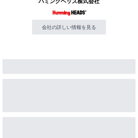
ハミングヘッズ株式会社
会社の詳しい情報を見る