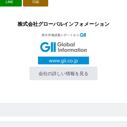
LINE
印刷
株式会社グローバルインフォメーション
会社の詳しい情報を見る