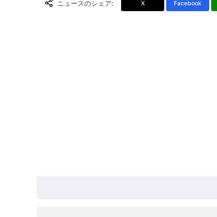
ニュースのシェア
:
X
Facebook