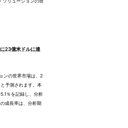
グ・ソリューションの世
に23億米ドルに達
ョンの世界市場は、2
すると予測されます。本
5.1％を記録し、分析
トの成長率は、分析期