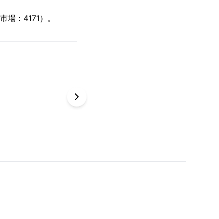
場：4171）。