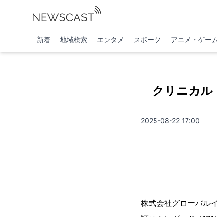
新着
地域検索
エンタメ
スポーツ
アニメ・ゲー
クリニカル
2025-08-22 17:00
株式会社グローバル