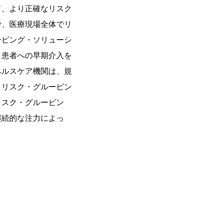
て、より正確なリスク
で、医療現場全体でリ
ーピング・ソリューシ
ク患者への早期介入を
ヘルスケア機関は、規
・リスク・グルーピン
リスク・グルーピン
継続的な注力によっ