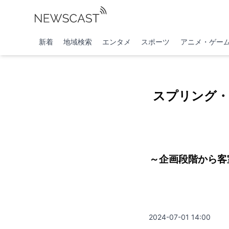
新着
地域検索
エンタメ
スポーツ
アニメ・ゲー
スプリング・
～企画段階から客
2024-07-01 14:00