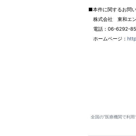
■本件に関するお問
株式会社 東和エン
電話：06-6292-856
ホームページ：
htt
全国の“医療機関で利用