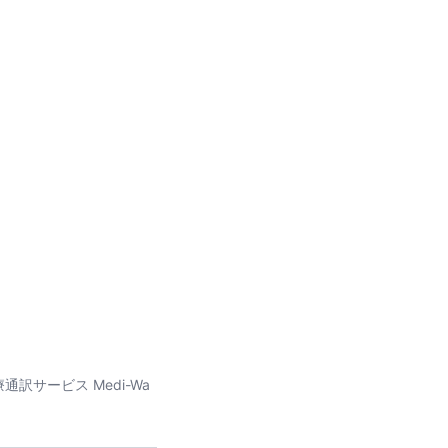
サービス Medi-Wa