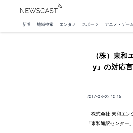
新着
地域検索
エンタメ
スポーツ
アニメ・ゲー
（株）東和エ
y』の対応
2017-08-22 10:15
株式会社 東和エンジ
「東和通訳センター」