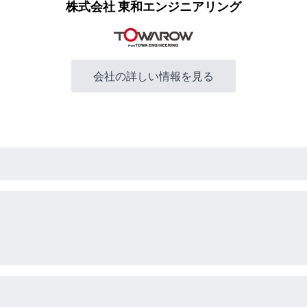
株式会社 東和エンジニアリング
会社の詳しい情報を見る