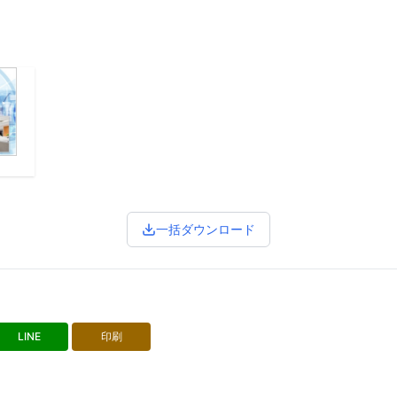
一括ダウンロード
LINE
印刷