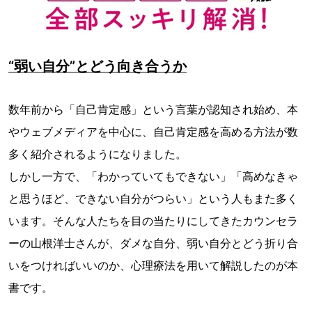
“弱い自分”とどう向き合うか
数年前から「自己肯定感」という言葉が認知され始め、本
やウェブメディアを中心に、自己肯定感を高める方法が数
多く紹介されるようになりました。
しかし一方で、「わかっていてもできない」「高めなきゃ
と思うほど、できない自分がつらい」という人もまた多く
います。そんな人たちを目の当たりにしてきたカウンセラ
ーの山根洋士さんが、ダメな自分、弱い自分とどう折り合
いをつければいいのか、心理療法を用いて解説したのが本
書です。