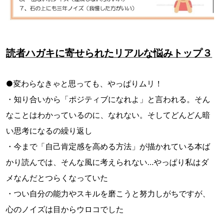
読者ハガキに寄せられたリアルな悩みトップ３
●変わらなきゃと思っても、やっぱりムリ！
・知り合いから「ポジティブになれよ」と言われる。そん
なことはわかっているのに、なれない。そしてどんどん暗
い思考になるの繰り返し
・今まで「自己肯定感を高める方法」が描かれている本ば
かり読んでは、そんな風に考えられない…やっぱり私はダ
メなんだとつらくなっていた
・つい自分の能力やスキルを磨こうと努力しがちですが、
心のノイズは目からウロコでした