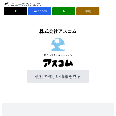
ニュースのシェア
:
X
Facebook
LINE
印刷
株式会社アスコム
会社の詳しい情報を見る