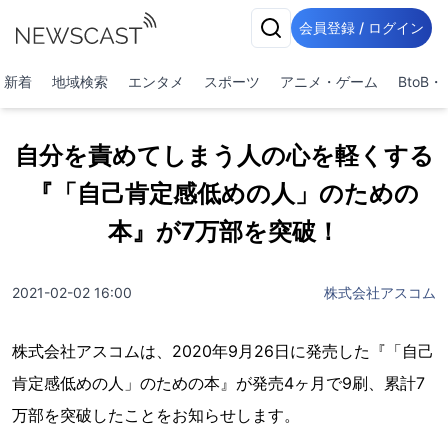
会員登録 / ログイン
新着
地域検索
エンタメ
スポーツ
アニメ・ゲーム
BtoB
自分を責めてしまう人の心を軽くする
『「自己肯定感低めの人」のための
本』が7万部を突破！
2021-02-02 16:00
株式会社アスコム
株式会社アスコムは、2020年9月26日に発売した『「自己
肯定感低めの人」のための本』が発売4ヶ月で9刷、累計7
万部を突破したことをお知らせします。