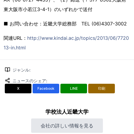
東大阪市小若江3-4-1）のいずれかで送付
■ お問い合わせ：近畿大学総務部 TEL (06)4307-3002
関連URL：
http://www.kindai.ac.jp/topics/2013/06/7720
13-in.html
ジャンル
:
ニュースのシェア
:
X
Facebook
LINE
印刷
学校法人近畿大学
会社の詳しい情報を見る