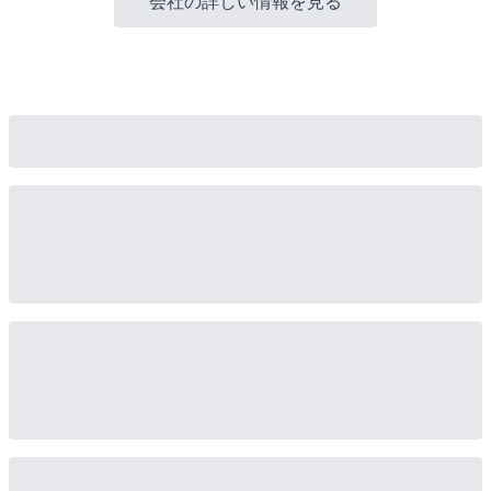
会社の詳しい情報を見る