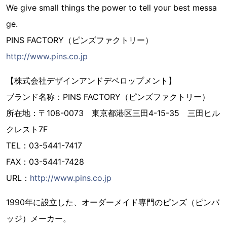
We give small things the power to tell your best messa
ge.
PINS FACTORY（ピンズファクトリー）
http://www.pins.co.jp
【株式会社デザインアンドデベロップメント】
ブランド名称：PINS FACTORY（ピンズファクトリー）
所在地：〒108-0073 東京都港区三田4-15-35 三田ヒル
クレスト7F
TEL：03-5441-7417
FAX：03-5441-7428
URL：
http://www.pins.co.jp
1990年に設立した、オーダーメイド専門のピンズ（ピンバ
ッジ）メーカー。