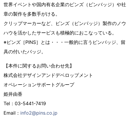
世界イベントや国内有名企業のピンズ（ピンバッジ）や社
章の製作を多数手がける。
クリップマーカーなど、ピンズ（ピンバッジ）製作のノウ
ハウを活かしたサービスも積極的におこなっている。
※ピンズ［PINS］とは・・・一般的に言うピンバッジ、留
具の付いたバッジ。
【本件に関するお問い合わせ先】
株式会社デザインアンドデベロップメント
オペレーションサポートグループ
姫井由香
Tel：03-5441-7419
Email：
info2@pins.co.jp