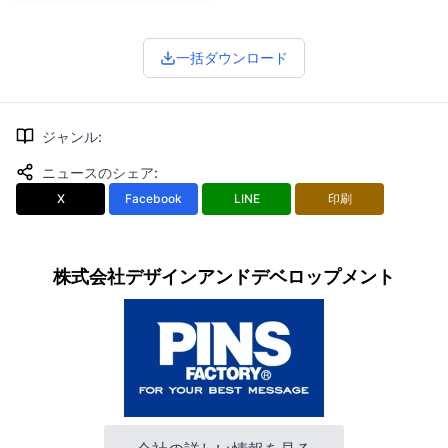
一括ダウンロード
ジャンル
:
ニュースのシェア
:
X
Facebook
LINE
印刷
株式会社デザインアンドデベロップメント