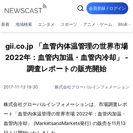
会員登録 / ログイン
新着
地域検索
エンタメ
スポーツ
アニメ・ゲーム
BtoB
gii.co.jp 「血管内体温管理の世界市場
2022年：血管内加温・血管内冷却」 -
調査レポートの販売開始
2017-11-13 19:30
株式会社グローバルインフォメーション
株式会社グローバルインフォメーションは、市場調査レポ
ート「血管内体温管理の世界市場 2022年：血管内加温・
血管内冷却」 (MarketsandMarkets発行) の販売を11月13
日より開始いたしました。