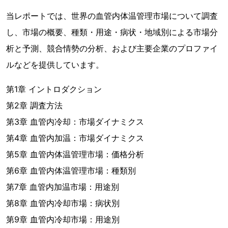
当レポートでは、世界の血管内体温管理市場について調査
し、市場の概要、種類・用途・病状・地域別による市場分
析と予測、競合情勢の分析、および主要企業のプロファイ
ルなどを提供しています。
第1章 イントロダクション
第2章 調査方法
第3章 血管内冷却：市場ダイナミクス
第4章 血管内加温：市場ダイナミクス
第5章 血管内体温管理市場：価格分析
第6章 血管内体温管理市場：種類別
第7章 血管内加温市場：用途別
第8章 血管内冷却市場：病状別
第9章 血管内冷却市場：用途別