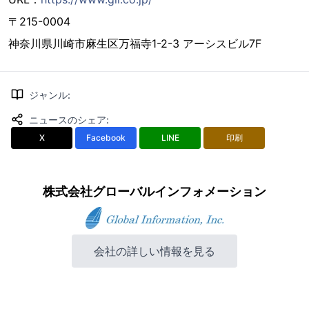
〒215-0004
神奈川県川崎市麻生区万福寺1-2-3 アーシスビル7F
ジャンル
:
ニュースのシェア
:
X
Facebook
LINE
印刷
株式会社グローバルインフォメーション
会社の詳しい情報を見る