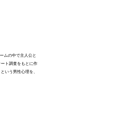
ームの中で主人公と
ケート調査をもとに作
」という男性心理を、