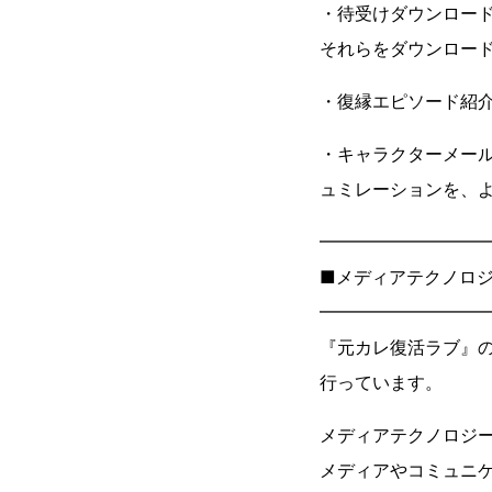
・待受けダウンロー
それらをダウンロー
・復縁エピソード紹
・キャラクターメー
ュミレーションを、
━━━━━━━━━
■メディアテクノロジ
━━━━━━━━━
『元カレ復活ラブ』
行っています。
メディアテクノロジ
メディアやコミュニ