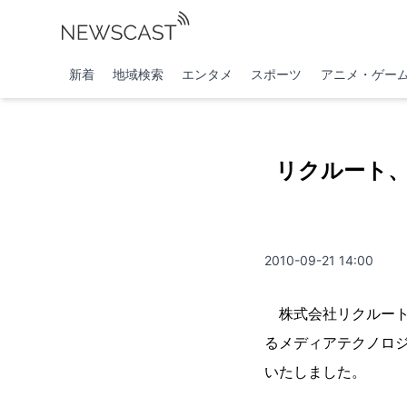
新着
地域検索
エンタメ
スポーツ
アニメ・ゲー
リクルート
2010-09-21 14:00
株式会社リクルート（
るメディアテクノロジ
いたしました。