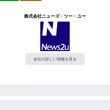
株式会社ニューズ・ツー・ユー
会社の詳しい情報を見る