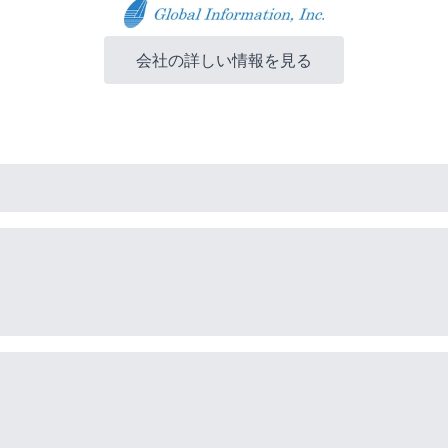
会社の詳しい情報を見る