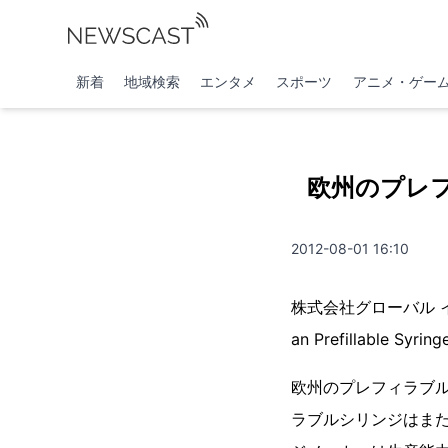
新着
地域検索
エンタメ
スポーツ
アニメ・ゲー
欧州のプレフ
2012-08-01 16:10
株式会社グローバル インフォ
an Prefillabl
欧州のプレフィラブ
ラブルシリンジはま