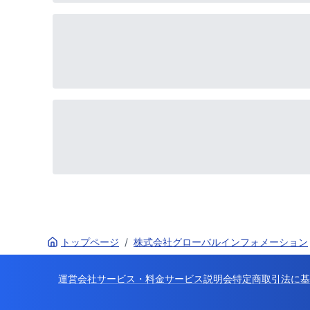
トップページ
/
株式会社グローバルインフォメーション
運営会社
サービス・料金
サービス説明会
特定商取引法に基