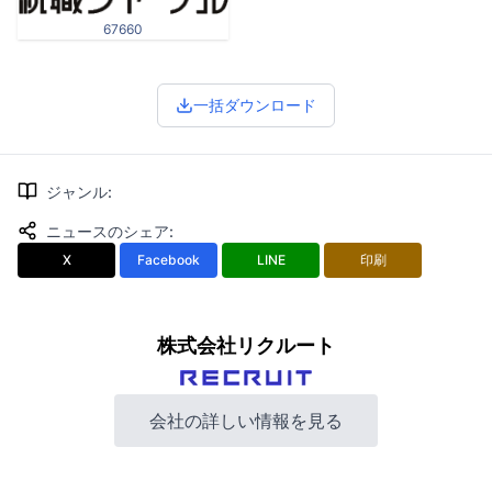
67660
一括ダウンロード
ジャンル
:
ニュースのシェア
:
X
Facebook
LINE
印刷
株式会社リクルート
会社の詳しい情報を見る