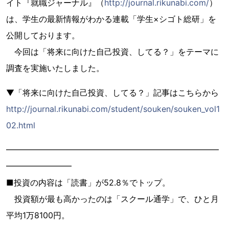
イト『就職ジャーナル』（
http://journal.rikunabi.com/
）
は、学生の最新情報がわかる連載「学生×シゴト総研」を
公開しております。
今回は「将来に向けた自己投資、してる？」をテーマに
調査を実施いたしました。
▼「将来に向けた自己投資、してる？」記事はこちらから
http://journal.rikunabi.com/student/souken/souken_vol1
02.html
━━━━━━━━━━━━━━━━━━━━━━━━━━
━━━━━━━━
■投資の内容は「読書」が52.8％でトップ。
投資額が最も高かったのは「スクール通学」で、ひと月
平均1万8100円。