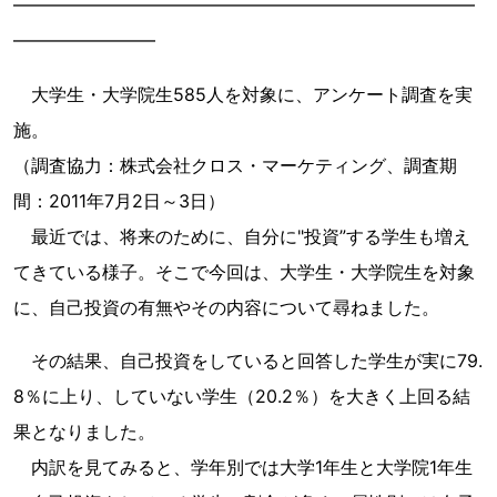
━━━━━━━━━━━━━━━━━━━━━━━━━━
━━━━━━━━
大学生・大学院生585人を対象に、アンケート調査を実
施。
（調査協力：株式会社クロス・マーケティング、調査期
間：2011年7月2日～3日）
最近では、将来のために、自分に"投資”する学生も増え
てきている様子。そこで今回は、大学生・大学院生を対象
に、自己投資の有無やその内容について尋ねました。
その結果、自己投資をしていると回答した学生が実に79.
8％に上り、していない学生（20.2％）を大きく上回る結
果となりました。
内訳を見てみると、学年別では大学1年生と大学院1年生