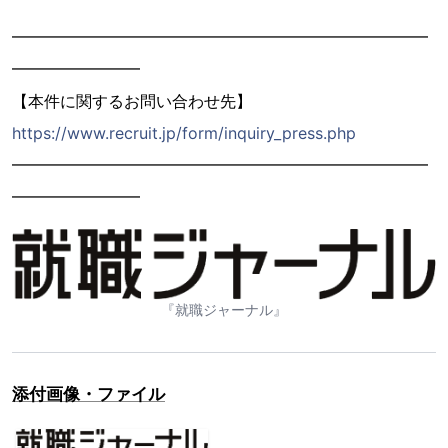
━━━━━━━━━━━━━━━━━━━━━━━━━━
━━━━━━━━
【本件に関するお問い合わせ先】
https://www.recruit.jp/form/inquiry_press.php
━━━━━━━━━━━━━━━━━━━━━━━━━━
━━━━━━━━
『就職ジャーナル』
添付画像・ファイル