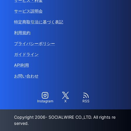
サービス・料金
サービス説明会
特定商取引法に基づく表記
利用規約
プライバシーポリシー
ガイドライン
API利用
お問い合わせ
Instagram
X
RSS
Copyright 2006- SOCIALWIRE CO.,LTD. All rights re
served.