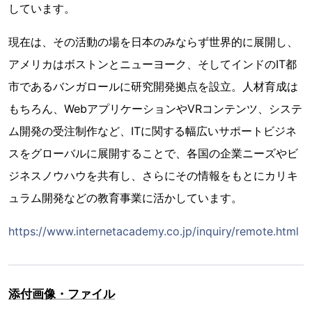
しています。
現在は、その活動の場を日本のみならず世界的に展開し、
アメリカはボストンとニューヨーク、そしてインドのIT都
市であるバンガロールに研究開発拠点を設立。人材育成は
もちろん、WebアプリケーションやVRコンテンツ、システ
ム開発の受注制作など、ITに関する幅広いサポートビジネ
スをグローバルに展開することで、各国の企業ニーズやビ
ジネスノウハウを共有し、さらにその情報をもとにカリキ
ュラム開発などの教育事業に活かしています。
https://www.internetacademy.co.jp/inquiry/remote.html
添付画像・ファイル