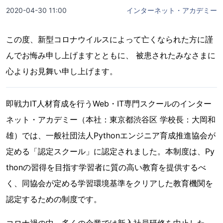
2020-04-30 11:00
インターネット・アカデミー
この度、新型コロナウイルスによって亡くなられた方に謹
んでお悔み申し上げますとともに、 被患されたみなさまに
心よりお見舞い申し上げます。
即戦力IT人材育成を行うWeb・IT専門スクールのインター
ネット・アカデミー（本社：東京都渋谷区 学校長：大岡和
雄）では、一般社団法人Pythonエンジニア育成推進協会が
定める「認定スクール」に認定されました。本制度は、Py
thonの習得を目指す学習者に質の高い教育を提供するべ
く、同協会が定める学習環境基準をクリアした教育機関を
認定するための制度です。