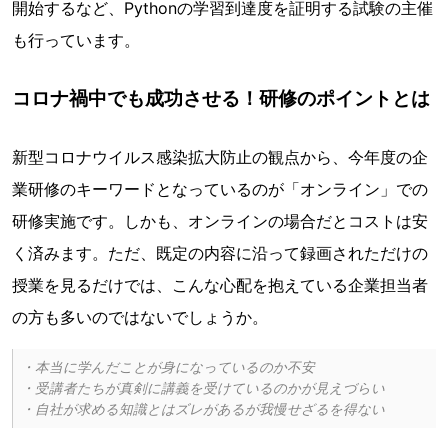
開始するなど、Pythonの学習到達度を証明する試験の主催
も行っています。
コロナ禍中でも成功させる！研修のポイントとは
新型コロナウイルス感染拡大防止の観点から、今年度の企
業研修のキーワードとなっているのが「オンライン」での
研修実施です。しかも、オンラインの場合だとコストは安
く済みます。ただ、既定の内容に沿って録画されただけの
授業を見るだけでは、こんな心配を抱えている企業担当者
の方も多いのではないでしょうか。
・本当に学んだことが身になっているのか不安

・受講者たちが真剣に講義を受けているのかが見えづらい
