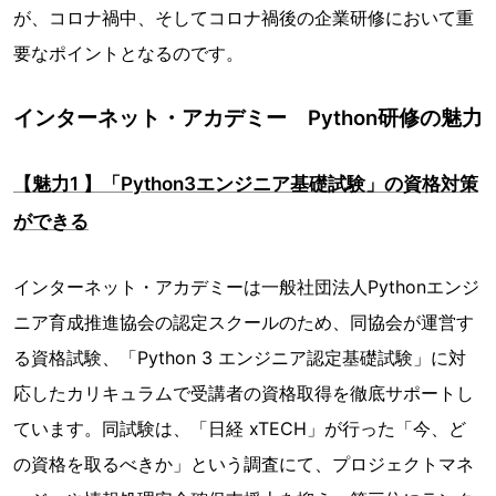
が、コロナ禍中、そしてコロナ禍後の企業研修において重
要なポイントとなるのです。
インターネット・アカデミー Python研修の魅力
【魅力1 】「Python3エンジニア基礎試験」の資格対策
ができる
インターネット・アカデミーは一般社団法人Pythonエンジ
ニア育成推進協会の認定スクールのため、同協会が運営す
る資格試験、「Python 3 エンジニア認定基礎試験」に対
応したカリキュラムで受講者の資格取得を徹底サポートし
ています。同試験は、「日経 xTECH」が行った「今、ど
の資格を取るべきか」という調査にて、プロジェクトマネ