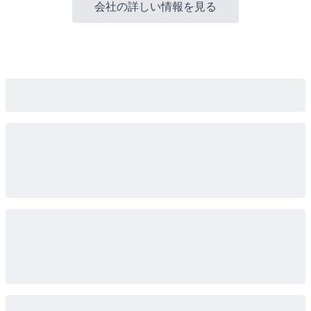
会社の詳しい情報を見る