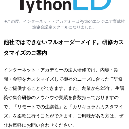
※この度、インターネット・アカデミーはPythonエンジニア育成推
進協会認定スクールになりました。
他社ではできないフルオーダーメイド。研修カス
タマイズのご案内
インターネット・アカデミーの法人研修では、内容・期
間・金額をカスタマイズして御社のニーズに合ったIT研修
をご提供することができます。また、創業から25年、生講
義や集合研修のノウハウや実績を多数持っておりますの
で、「リモートでの生講義」と「カリキュラムカスタマイ
ズ」を柔軟に行うことができます。ご興味がある方は、ぜ
ひお気軽にお問い合わせください。