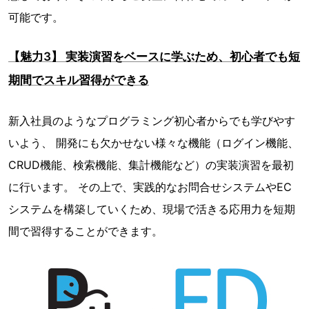
可能です。
【魅力3】 実装演習をベースに学ぶため、初心者でも短
期間でスキル習得ができる
新入社員のようなプログラミング初心者からでも学びやす
いよう、 開発にも欠かせない様々な機能（ログイン機能、
CRUD機能、検索機能、集計機能など）の実装演習を最初
に行います。 その上で、実践的なお問合せシステムやEC
システムを構築していくため、現場で活きる応用力を短期
間で習得することができます。