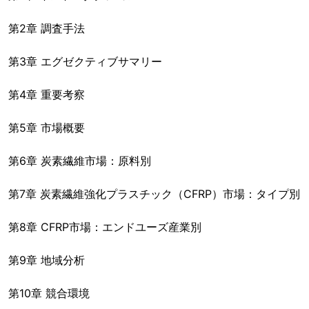
第2章 調査手法
第3章 エグゼクティブサマリー
第4章 重要考察
第5章 市場概要
第6章 炭素繊維市場：原料別
第7章 炭素繊維強化プラスチック（CFRP）市場：タイプ別
第8章 CFRP市場：エンドユーズ産業別
第9章 地域分析
第10章 競合環境