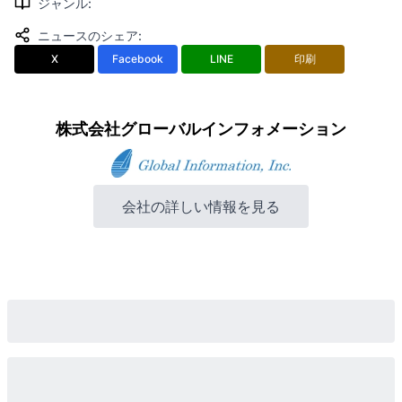
ジャンル
:
ニュースのシェア
:
X
Facebook
LINE
印刷
株式会社グローバルインフォメーション
会社の詳しい情報を見る