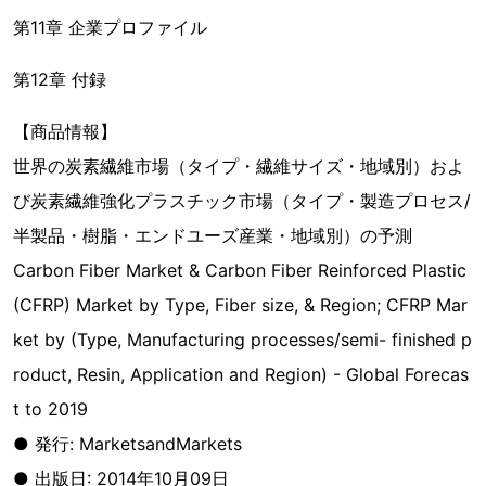
第11章 企業プロファイル
第12章 付録
【商品情報】
世界の炭素繊維市場（タイプ・繊維サイズ・地域別）およ
び炭素繊維強化プラスチック市場（タイプ・製造プロセス/
半製品・樹脂・エンドユーズ産業・地域別）の予測
Carbon Fiber Market & Carbon Fiber Reinforced Plastic
(CFRP) Market by Type, Fiber size, & Region; CFRP Mar
ket by (Type, Manufacturing processes/semi- finished p
roduct, Resin, Application and Region) - Global Forecas
t to 2019
● 発行: MarketsandMarkets
● 出版日: 2014年10月09日