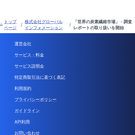
トップ
株式会社グローバル
「世界の炭素繊維市場」 - 調査
/
/
ページ
インフォメーション
レポートの取り扱いを開始
運営会社
サービス・料金
サービス説明会
特定商取引法に基づく表記
利用規約
プライバシーポリシー
ガイドライン
API利用
お問い合わせ