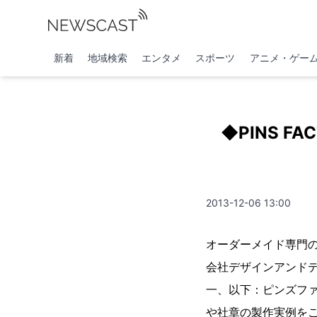
新着
地域検索
エンタメ
スポーツ
アニメ・ゲー
◆PINS 
2013-12-06 13:00
オーダーメイド専門の
会社デザインアンド
一、以下：ピンズフ
や社章の製作実例を