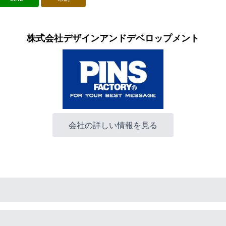
株式会社デザインアンドデベロップメント
会社の詳しい情報を見る