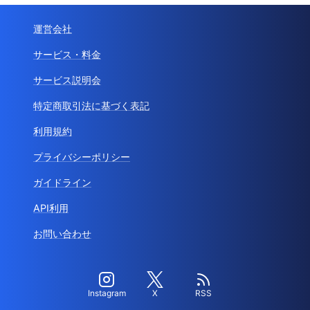
運営会社
サービス・料金
サービス説明会
特定商取引法に基づく表記
利用規約
プライバシーポリシー
ガイドライン
API利用
お問い合わせ
Instagram
X
RSS