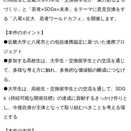
づくり」と「若者×SDGs=未来」をテーマに意見交換をす
る「八尾×近大 若者ワールドカフェ」を開催します。
【本件のポイント】
●近畿大学と八尾市との包括連携協定に基づいた連携プロ
ジェクト
●参加する高校生は、大学生・交換留学生との交流を通じ
て、多様な考え方に触れ、多角的な価値観の醸成につなげ
る。
●大学生は、高校生・交換留学生との交流を通して、SDG
s（持続可能な開発目標）の達成に貢献するきっかけ作りと
し、今後自身が主体となって取り組むべきことを考える場
とする
【本件の内容】