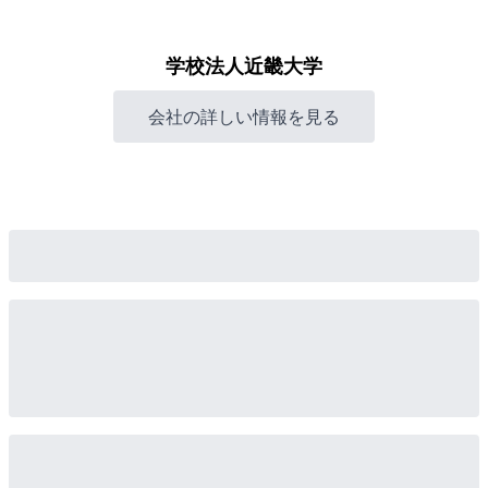
学校法人近畿大学
会社の詳しい情報を見る