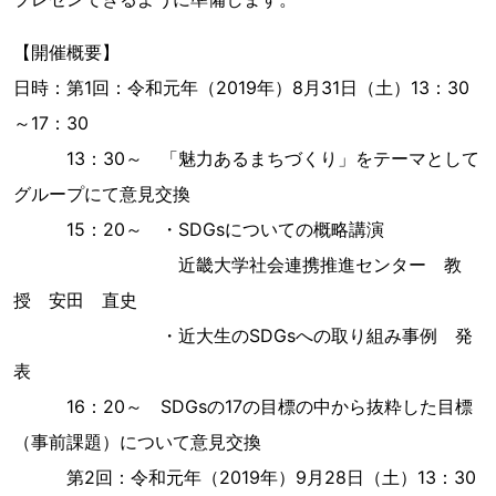
【開催概要】
日時：第1回：令和元年（2019年）8月31日（土）13：30
～17：30
13：30～ 「魅力あるまちづくり」をテーマとして
グループにて意見交換
15：20～ ・SDGsについての概略講演
近畿大学社会連携推進センター 教
授 安田 直史
・近大生のSDGsへの取り組み事例 発
表
16：20～ SDGsの17の目標の中から抜粋した目標
（事前課題）について意見交換
第2回：令和元年（2019年）9月28日（土）13：30