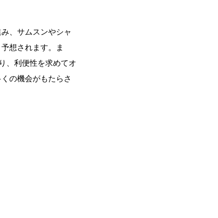
進み、サムスンやシャ
と予想されます。ま
り、利便性を求めてオ
多くの機会がもたらさ