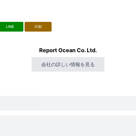
LINE
印刷
Report Ocean Co. Ltd.
会社の詳しい情報を見る