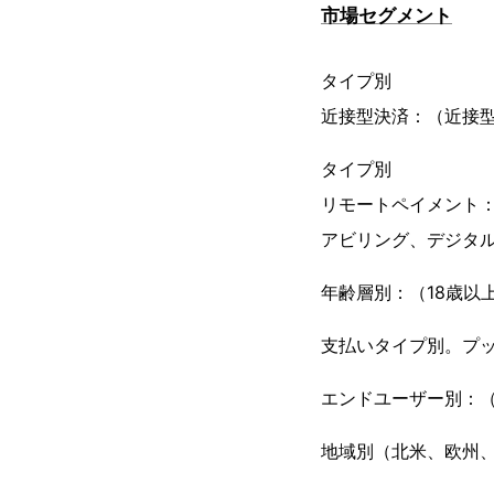
市場セグメント
タイプ別
近接型決済：（近接
タイプ別
リモートペイメント：
アビリング、デジタ
年齢層別：（18歳以上
支払いタイプ別。プッ
エンドユーザー別：
地域別（北米、欧州