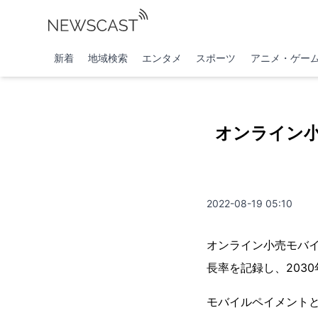
新着
地域検索
エンタメ
スポーツ
アニメ・ゲー
オンライン小
2022-08-19 05:10
オンライン小売モバイ
長率を記録し、203
モバイルペイメント