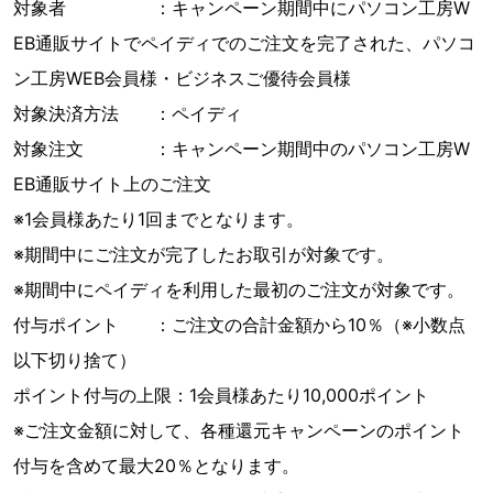
対象者 ：キャンペーン期間中にパソコン工房W
EB通販サイトでペイディでのご注文を完了された、パソコ
ン工房WEB会員様・ビジネスご優待会員様
対象決済方法 ：ペイディ
対象注文 ：キャンペーン期間中のパソコン工房W
EB通販サイト上のご注文
※1会員様あたり1回までとなります。
※期間中にご注文が完了したお取引が対象です。
※期間中にペイディを利用した最初のご注文が対象です。
付与ポイント ：ご注文の合計金額から10％（※小数点
以下切り捨て）
ポイント付与の上限：1会員様あたり10,000ポイント
※ご注文金額に対して、各種還元キャンペーンのポイント
付与を含めて最大20％となります。