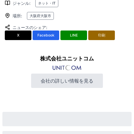
ジャンル
:
ネット・IT
場所
:
大阪府大阪市
ニュースのシェア
:
X
Facebook
LINE
印刷
株式会社ユニットコム
会社の詳しい情報を見る