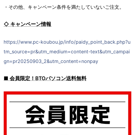
・その他、キャンペーン条件を満たしていないご注文。
◇ キャンペーン情報
https://www.pc-koubou.jp/info/paidy_point_back.php?u
tm_source=pr&utm_medium=content-text&utm_campai
gn=pr20250903_2&utm_content=nonpay
■ 会員限定！BTOパソコン送料無料