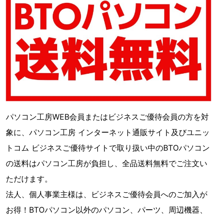
パソコン工房WEB会員またはビジネスご優待会員の方を対
象に、パソコン工房 インターネット通販サイト及びユニッ
トコム ビジネスご優待サイトで取り扱い中のBTOパソコン
の送料はパソコン工房が負担し、全品送料無料でご注文い
ただけます。
法人、個人事業主様は、ビジネスご優待会員へのご加入が
お得！BTOパソコン以外のパソコン、パーツ、周辺機器、