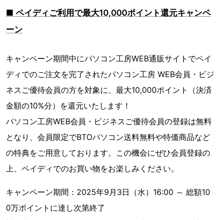
■ ペイディご利用で最大10,000ポイント還元キャンペ
ーン
キャンペーン期間中にパソコン工房WEB通販サイトでペイ
ディでのご注文を完了されたパソコン工房 WEB会員・ビジ
ネスご優待会員の方を対象に、最大10,000ポイント（決済
金額の10%分）を還元いたします！
パソコン工房WEB会員・ビジネスご優待会員の登録は無料
となり、会員限定でBTOパソコン送料無料や特価商品など
の特典をご用意しております。この機会にぜひ会員登録の
上、ペイディでのお買い物をお楽しみください。
キャンペーン期間：2025年9月3日（水）16:00 ～ 総額10
0万ポイントに達し次第終了