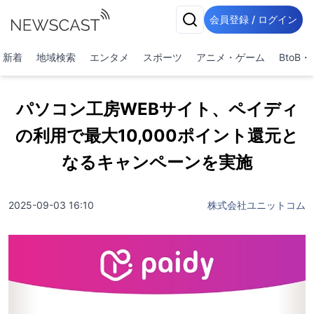
会員登録 / ログイン
新着
地域検索
エンタメ
スポーツ
アニメ・ゲーム
BtoB
パソコン工房WEBサイト、ペイディ
の利用で最大10,000ポイント還元と
なるキャンペーンを実施
2025-09-03 16:10
株式会社ユニットコム