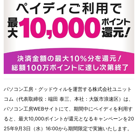
パソコン工房・グッドウィルを運営する株式会社ユニット
コム（代表取締役：端田 泰三、本社：大阪市浪速区）は、
パソコン工房WEBサイトにて、期間中にペイディを利用す
ると、最大10,000ポイントが還元となるキャンペーンを20
25年9月3日（水）16:00から期間限定で実施いたします。