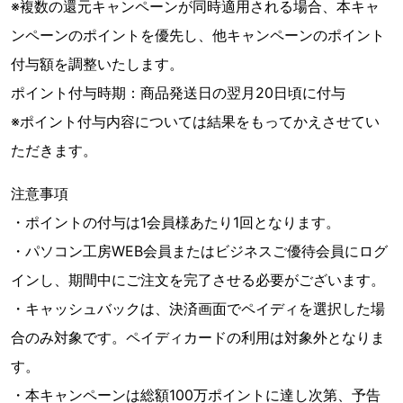
※複数の還元キャンペーンが同時適用される場合、本キャ
ンペーンのポイントを優先し、他キャンペーンのポイント
付与額を調整いたします。
ポイント付与時期：商品発送日の翌月20日頃に付与
※ポイント付与内容については結果をもってかえさせてい
ただきます。
注意事項
・ポイントの付与は1会員様あたり1回となります。
・パソコン工房WEB会員またはビジネスご優待会員にログ
インし、期間中にご注文を完了させる必要がございます。
・キャッシュバックは、決済画面でペイディを選択した場
合のみ対象です。ペイディカードの利用は対象外となりま
す。
・本キャンペーンは総額100万ポイントに達し次第、予告