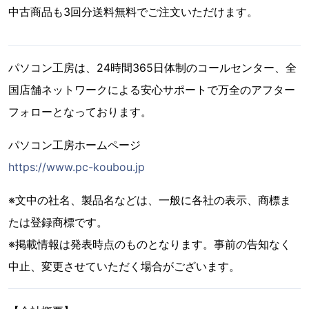
中古商品も3回分送料無料でご注文いただけます。
パソコン工房は、24時間365日体制のコールセンター、全
国店舗ネットワークによる安心サポートで万全のアフター
フォローとなっております。
パソコン工房ホームページ
https://www.pc-koubou.jp
※文中の社名、製品名などは、一般に各社の表示、商標ま
たは登録商標です。
※掲載情報は発表時点のものとなります。事前の告知なく
中止、変更させていただく場合がございます。