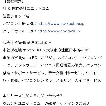
【会社概要】
社名 株式会社ユニットコム
運営ショップ名
パソコン工房 URL :
https://www.pc-koubou.jp
グッドウィル URL :
https://www.goodwill.jp
代表者 代表取締役 端田 泰三
本社所在地 〒556-0005 大阪市浪速区日本橋4-16-1
事業内容 iiyama PC（オリジナルパソコン）、パソコンパ
ーツ、ソフトウェア、パソコン周辺機器の販売、パソコン
修理・サポートサービス、データ復旧サービス、中古買
取・販売、パソコンレンタル、メモリアーカイブサービス
本リリースに関するお問い合わせ先
株式会社ユニットコム Webマーケティング営業G