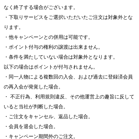
なく終了する場合がございます。
・下取りサービスをご選択いただいたご注文は対象外とな
ります。
・他キャンペーンとの併用は可能です。
・ポイント付与の権利の譲渡は出来ません。
・条件を満たしていない場合は対象外となります。
以下の場合はポイントが付与されません。
・同一人物による複数回の入会、および過去に登録済会員
の再入会が発覚した場合。
・ 不正行為、利用規則違反、その他運営上の趣旨に反して
いると当社が判断した場合。
・ご注文をキャンセル、返品した場合。
・会員を退会した場合。
・キャンペーン期間外のご注文。