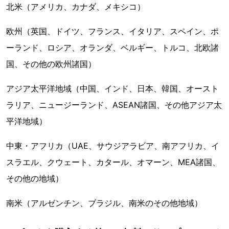
北米（アメリカ、カナダ、メキシコ）
欧州（英国、ドイツ、フランス、イタリア、スペイン、ポ
ーランド、ロシア、オランダ、ベルギー、トルコ、北欧諸
国、その他の欧州諸国）
アジア太平洋地域（中国、インド、日本、韓国、オースト
ラリア、ニュージーランド、ASEAN諸国、その他アジア太
平洋地域）
中東・アフリカ（UAE、サウジアラビア、南アフリカ、イ
スラエル、クウェート、カタール、オマーン、MEA諸国、
その他の地域）
南米（アルゼンチン、ブラジル、南米のその他地域）