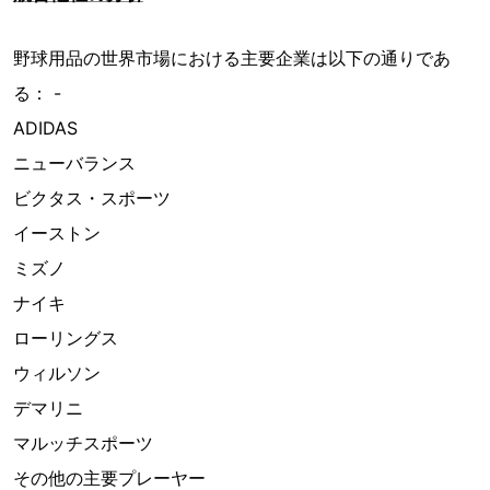
野球用品の世界市場における主要企業は以下の通りであ
る： -
ADIDAS
ニューバランス
ビクタス・スポーツ
イーストン
ミズノ
ナイキ
ローリングス
ウィルソン
デマリニ
マルッチスポーツ
その他の主要プレーヤー