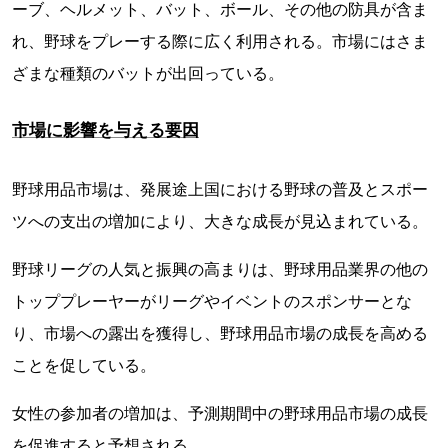
ーブ、ヘルメット、バット、ボール、その他の防具が含ま
れ、野球をプレーする際に広く利用される。市場にはさま
ざまな種類のバットが出回っている。
市場に影響を与える要因
野球用品市場は、発展途上国における野球の普及とスポー
ツへの支出の増加により、大きな成長が見込まれている。
野球リーグの人気と振興の高まりは、野球用品業界の他の
トッププレーヤーがリーグやイベントのスポンサーとな
り、市場への露出を獲得し、野球用品市場の成長を高める
ことを促している。
女性の参加者の増加は、予測期間中の野球用品市場の成長
を促進すると予想される。