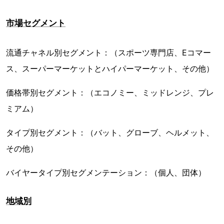
市場セグメント
流通チャネル別セグメント：（スポーツ専門店、Eコマー
ス、スーパーマーケットとハイパーマーケット、その他）
価格帯別セグメント：（エコノミー、ミッドレンジ、プレ
ミアム）
タイプ別セグメント：（バット、グローブ、ヘルメット、
その他）
バイヤータイプ別セグメンテーション：（個人、団体）
地域別