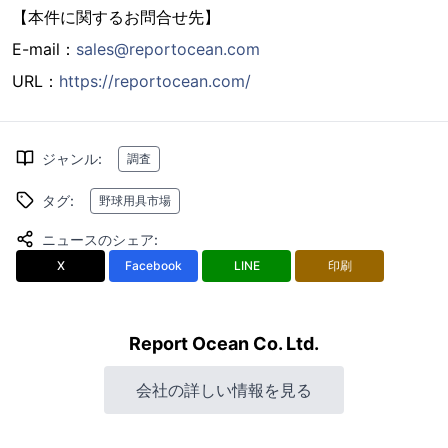
【本件に関するお問合せ先】
E-mail：
sales@reportocean.com
URL：
https://reportocean.com/
ジャンル
:
調査
タグ
:
野球用具市場
ニュースのシェア
:
X
Facebook
LINE
印刷
Report Ocean Co. Ltd.
会社の詳しい情報を見る