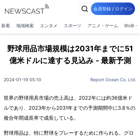
会員登録 / ログイン
新着
地域検索
エンタメ
スポーツ
アニメ・ゲーム
BtoB
野球用品市場規模は2031年までに51
億米ドルに達する見込み - 最新予測
2024-01-19 05:10
Report Ocean Co. Ltd.
世界の野球用具市場の売上高は、2022年には約36億米ド
ルであり、2023年から2031年までの予測期間中に3.8％の
複合年間成長率で成長している。
野球用品は、特に野球をプレーするために作られる。グロ