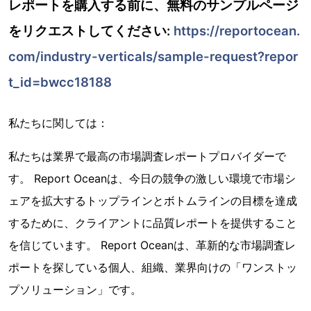
レポートを購入する前に、無料のサンプルページ
をリクエストしてください:
https://reportocean.
com/industry-verticals/sample-request?repor
t_id=bwcc18188
私たちに関しては：
私たちは業界で最高の市場調査レポートプロバイダーで
す。 Report Oceanは、今日の競争の激しい環境で市場シ
ェアを拡大するトップラインとボトムラインの目標を達成
するために、クライアントに品質レポートを提供すること
を信じています。 Report Oceanは、革新的な市場調査レ
ポートを探している個人、組織、業界向けの「ワンストッ
プソリューション」です。