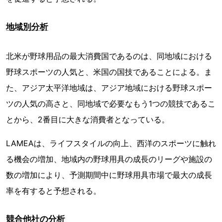
地域別分析
北米が野球用品の最大消費国であるのは、同地域における
野球スポーツの人気と、米国の国技であることによる。ま
た、アジア太平洋地域は、アジア地域における野球スポー
ツの人気の高さと、同地域で必要なもう1つの競技であるこ
とから、2番目に大きな消費者となっている。
LAMEAは、ライフスタイルの向上、西洋のスポーツに触れ
る機会の増加、地域内の野球用具の成長のリーグや施設の
数の増加により、予測期間中に野球用具市場で最大の成長
率を有すると予想される。
競合他社の分析