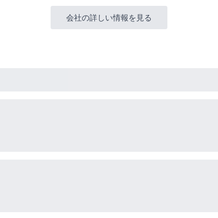
会社の詳しい情報を見る