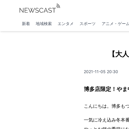
新着
地域検索
エンタメ
スポーツ
アニメ・ゲー
【大人
2021-11-05 20:30
博多店限定！やま
こんにちは。博多も
一気に冷え込み冬本