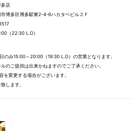
博多店
博多区博多駅東2-4-6ハカタベビル２Ｆ
8517
00（22:30 L.O）
のみ15:00～20:00（19:30 L.O）の営業となります。
ルのご提供は出来かねますのでご了承ください。
内容を変更する場合がございます。
致します。