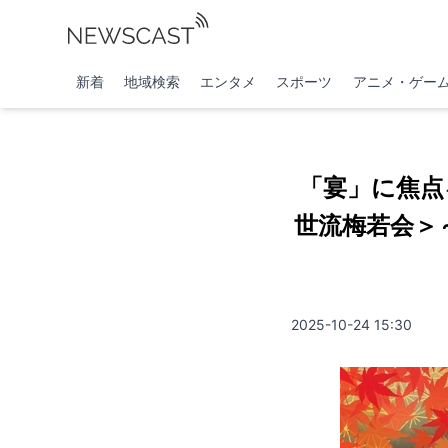
新着
地域検索
エンタメ
スポーツ
アニメ・ゲー
「宴」に焦点
世流梅若会＞
2025-10-24 15:30