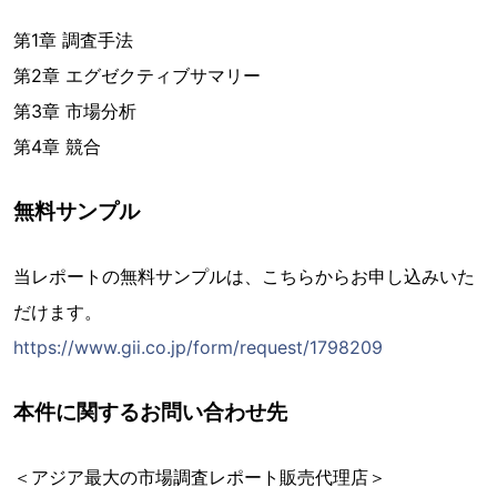
第1章 調査手法
第2章 エグゼクティブサマリー
第3章 市場分析
第4章 競合
無料サンプル
当レポートの無料サンプルは、こちらからお申し込みいた
だけます。
https://www.gii.co.jp/form/request/1798209
本件に関するお問い合わせ先
＜アジア最大の市場調査レポート販売代理店＞