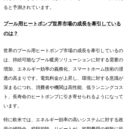
ると予測されています。
プール用ヒートポンプ世界市場の成長を牽引している
のは？
世界のプール用ヒートポンプ市場の成長を牽引しているの
は、持続可能なプール暖房ソリューションに対する需要の
増加、エネルギー効率の義務化、スマートホーム技術の浸
透の高まりです。電気料金が上昇し、環境に対する意識が
深まるにつれ、消費者や機関は高性能、低ランニングコス
ト、長寿命のヒートポンプに引き寄せられるようになって
います。
特に欧米では、エネルギー効率の高いシステムに対する政
府の補助金、税額控除、リベートが、初期費用の相殺に役