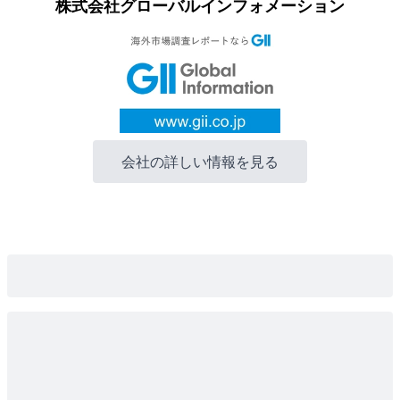
株式会社グローバルインフォメーション
会社の詳しい情報を見る