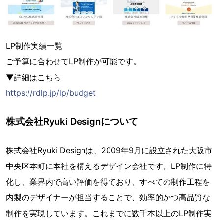
LP制作実績一覧
ご予算に合わせてLP制作が可能です。
▼詳細はこちら
https://rdlp.jp/lp/budget
株式会社Ryuki Designについて
株式会社Ryuki Designは、2009年9月に設立された大阪市
中央区本町に本社を構えるデザイン会社です。LP制作に特
化し、業界内で高い評価を得ており、すべての制作工程を
内製のデザイナーが担当することで、効率的かつ高品質な
制作を実現しています。これまでに数千本以上のLP制作実