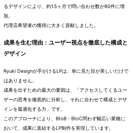
るデザインにより、約1.5ヶ月で問い合わせ数が80件に増
加。
代理店希望者の獲得に大きく貢献しました。
成果を生む理由：ユーザー視点を徹底した構成と
デザイン
Ryuki Designが手がけるLPは、単に見た目が美しいだけで
はありません。
成果を出すための最大の要因は、「アクセスしてくるユー
ザーの思考を徹底的に分析し、それに合わせて構成とデザ
インを最適化する力」です。
このアプローチにより、BtoB・BtoC問わず幅広い業種に
おいて、成果に直結するLP制作を実現しています。