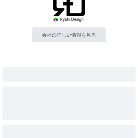
会社の詳しい情報を見る