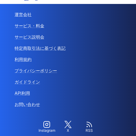
運営会社
サービス・料金
サービス説明会
特定商取引法に基づく表記
利用規約
プライバシーポリシー
ガイドライン
API利用
お問い合わせ
Instagram
X
RSS