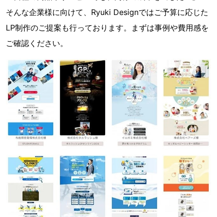
そんな企業様に向けて、Ryuki Designではご予算に応じた
LP制作のご提案も行っております。まずは事例や費用感を
ご確認ください。