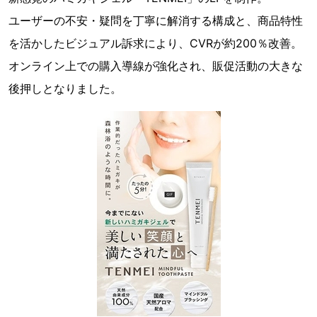
ユーザーの不安・疑問を丁寧に解消する構成と、商品特性
を活かしたビジュアル訴求により、CVRが約200％改善。
オンライン上での購入導線が強化され、販促活動の大きな
後押しとなりました。