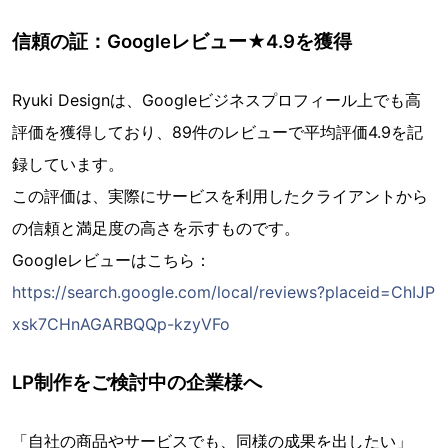
信頼の証：Googleレビュー★4.9を獲得
Ryuki Designは、Googleビジネスプロフィール上でも高
評価を獲得しており、89件のレビューで平均評価4.9を記
録しています。
この評価は、実際にサービスを利用したクライアントから
の信頼と満足度の高さを示すものです。
Googleレビューはこちら：
https://search.google.com/local/reviews?placeid=ChIJP
xsk7CHnAGARBQQp-kzyVFo
LP制作をご検討中の企業様へ
「自社の商品やサービスでも、同様の成果を出したい」