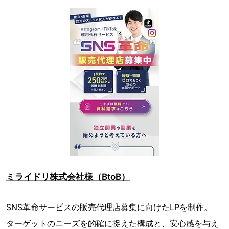
ミライドリ株式会社様（BtoB）
SNS革命サービスの販売代理店募集に向けたLPを制作。
ターゲットのニーズを的確に捉えた構成と、安心感を与え