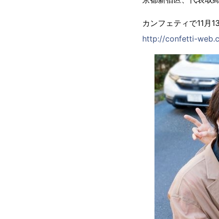
カンフェティで11月13
http://confetti-web.