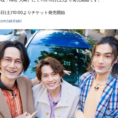
日(土)10:00よりチケット発売開始
com/akitabi