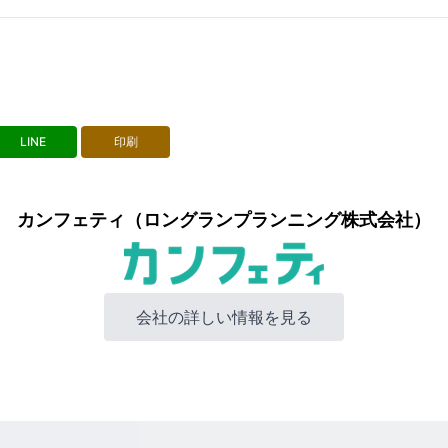
LINE
印刷
カンフェティ（ロングランプランニング株式会社）
会社の詳しい情報を見る