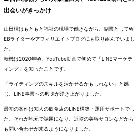
出会いがきっかけ
山田様はもともと福祉の現場で働きながら、副業としてW
EBライターやアフィリエイトブログにも取り組んでいまし
た。
転機は2020年頃、YouTube動画で初めて「LINEマーケテ
ィング」を知ったことです。
「ライティングのスキルを活かせるかもしれない」と感
じ、LINE事業への興味が湧き上がりました。
最初の案件は知人の飲食店のLINE構築・運用サポートでし
た。それが地元で話題になり、近隣の美容サロンなどから
も問い合わせが来るようになりました。