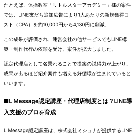
たとえば、体操教室「リトルスターアカデミー」様の案件
では、LINE友だち追加広告により1人あたりの新規獲得コ
スト（CPA）を約10,000円から4,130円に削減。
この成果が評価され、運営会社の他サービスでもLINE構
築・制作代行の依頼を受け、案件が拡大しました。
認定代理店として名乗れることで提案の説得力が上がり、
成果が出るほど紹介案件も増える好循環が生まれていると
いいます。
■L Message認定講座・代理店制度とは？LINE導
入支援のプロを育成
L Message認定講座は、株式会社ミショナが提供するLINE