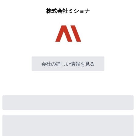
株式会社ミショナ
会社の詳しい情報を見る