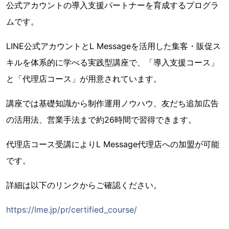
公式アカウントの導入支援パートナーを育成するプログラ
ムです。
LINE公式アカウントとL Messageを活用した集客・販促ス
キルを体系的に学べる実践型講座で、「導入支援コース」
と「代理店コース」が用意されています。
講座では基礎知識から制作運用ノウハウ、友だち追加広告
の活用法、営業手法まで約26時間で習得できます。
代理店コース受講によりL Message代理店への加盟が可能
です。
詳細は以下のリンクからご確認ください。
https://lme.jp/pr/certified_course/