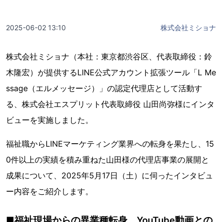
2025-06-02 13:10
株式会社ミショナ
株式会社ミショナ（本社：東京都渋谷区、代表取締役：鈴
木隆宏）が提供するLINE公式アカウント拡張ツール「L Me
ssage（エルメッセージ）」の認定代理店として活動す
る、株式会社エスプリット代表取締役 山田尚弥様にインタ
ビューを実施しました。
福祉職からLINEマーケティング業界への転身を果たし、15
0件以上の実績を積み重ねた山田様の代理店事業の展開と
成果について、2025年5月17日（土）に伺ったインタビュ
ー内容をご紹介します。
■福祉現場からの異業種転身、YouTube動画との