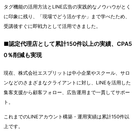
タグ機能の活用方法とLINE広告の実践的なノウハウがとく
に印象に残り、「現場でどう活かすか」まで学べたため、
受講後すぐに即戦力として活用できました。
■認定代理店として累計150件以上の実績、CPA5
0％削減も実現
現在、株式会社エスプリットは中小企業やスクール、サロ
ンなどのさまざまなクライアントに対し、LINEを活用した
集客支援から顧客フォロー、広告運用まで一貫してサポー
ト。
これまでのLINEアカウント構築・運用実績は累計150件以
上です。