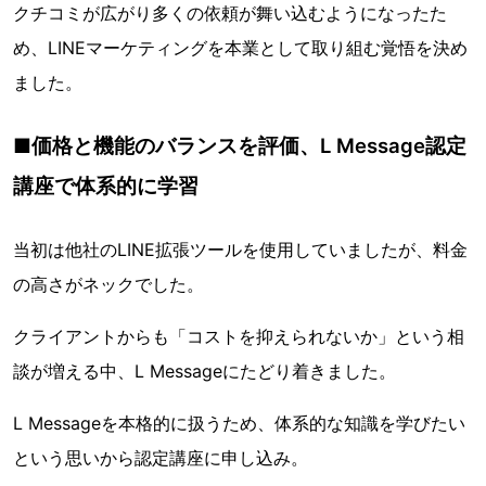
クチコミが広がり多くの依頼が舞い込むようになったた
め、LINEマーケティングを本業として取り組む覚悟を決め
ました。
■価格と機能のバランスを評価、L Message認定
講座で体系的に学習
当初は他社のLINE拡張ツールを使用していましたが、料金
の高さがネックでした。
クライアントからも「コストを抑えられないか」という相
談が増える中、L Messageにたどり着きました。
L Messageを本格的に扱うため、体系的な知識を学びたい
という思いから認定講座に申し込み。