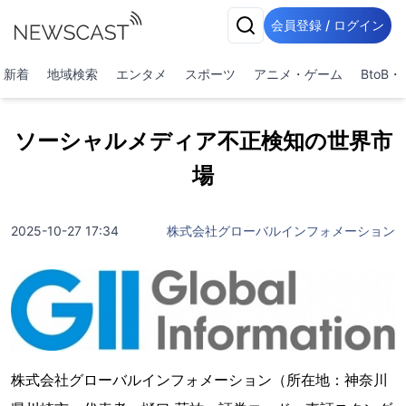
会員登録 / ログイン
新着
地域検索
エンタメ
スポーツ
アニメ・ゲーム
BtoB
ソーシャルメディア不正検知の世界市
場
2025-10-27 17:34
株式会社グローバルインフォメーション
株式会社グローバルインフォメーション（所在地：神奈川