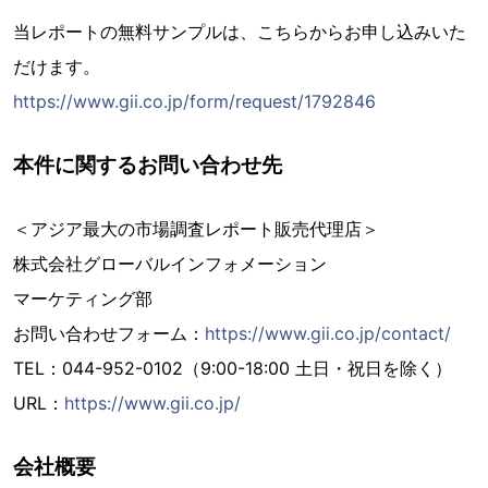
当レポートの無料サンプルは、こちらからお申し込みいた
だけます。
https://www.gii.co.jp/form/request/1792846
本件に関するお問い合わせ先
＜アジア最大の市場調査レポート販売代理店＞
株式会社グローバルインフォメーション
マーケティング部
お問い合わせフォーム：
https://www.gii.co.jp/contact/
TEL：044-952-0102（9:00-18:00 土日・祝日を除く）
URL：
https://www.gii.co.jp/
会社概要