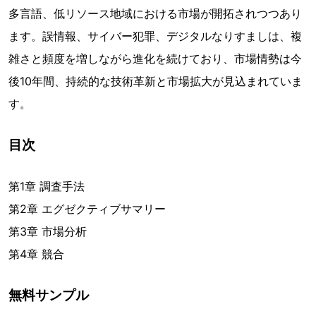
多言語、低リソース地域における市場が開拓されつつあり
ます。誤情報、サイバー犯罪、デジタルなりすましは、複
雑さと頻度を増しながら進化を続けており、市場情勢は今
後10年間、持続的な技術革新と市場拡大が見込まれていま
す。
目次
第1章 調査手法
第2章 エグゼクティブサマリー
第3章 市場分析
第4章 競合
無料サンプル