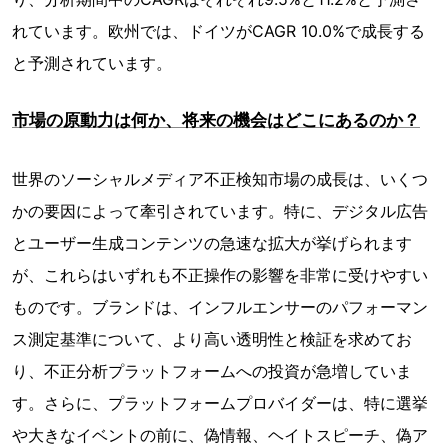
れています。欧州では、ドイツがCAGR 10.0%で成長する
と予測されています。
市場の原動力は何か、将来の機会はどこにあるのか？
世界のソーシャルメディア不正検知市場の成長は、いくつ
かの要因によって牽引されています。特に、デジタル広告
とユーザー生成コンテンツの急速な拡大が挙げられます
が、これらはいずれも不正操作の影響を非常に受けやすい
ものです。ブランドは、インフルエンサーのパフォーマン
ス測定基準について、より高い透明性と検証を求めてお
り、不正分析プラットフォームへの投資が急増していま
す。さらに、プラットフォームプロバイダーは、特に選挙
や大きなイベントの前に、偽情報、ヘイトスピーチ、偽ア