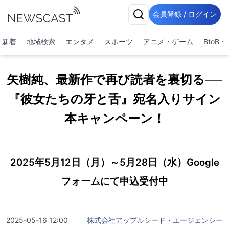
会員登録 / ログイン
新着
地域検索
エンタメ
スポーツ
アニメ・ゲーム
BtoB
矢樹純、最新作で再び読者を裏切る──
『彼女たちの牙と舌』宛名入りサイン
本キャンペーン！
2025年5月12日（月）～5月28日（水）Google
フォームにて申込受付中
2025-05-16 12:00
株式会社アップルシード・エージェンシー