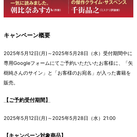
キャンペーン概要
2025年5月12日(月)～2025年5月28日（水）受付期間中に
専用Googleフォームにてご予約いただいたお客様に、「矢
樹純さんのサイン」と「お客様のお宛名」が入った書籍を
販売。
【ご予約受付期間】
2025年5月12日(月)～2025年5月28日（水）21:00
【キャンペーン対象商品】