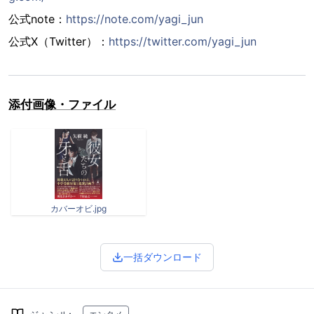
公式note：
https://note.com/yagi_jun
公式X（Twitter）：
https://twitter.com/yagi_jun
添付画像・ファイル
カバーオビ.jpg
一括ダウンロード