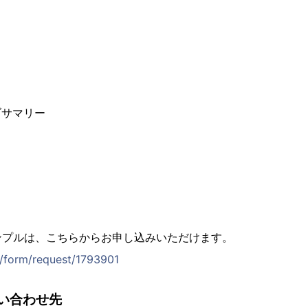
ブサマリー
ンプルは、こちらからお申し込みいただけます。
jp/form/request/1793901
い合わせ先