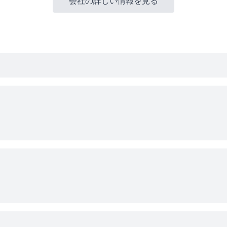
会社の詳しい情報を見る