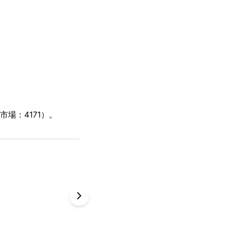
場：4171）。