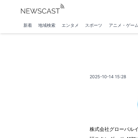
新着
地域検索
エンタメ
スポーツ
アニメ・ゲー
2025-10-14 15:28
株式会社グローバル