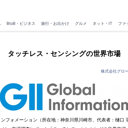
ム
BtoB・ビジネス
旅行・お出かけ
グルメ
ネット・IT
ファ
タッチレス・センシングの世界市場
株式会社グロ
インフォメーション（所在地：神奈川県川崎市、代表者：樋口 