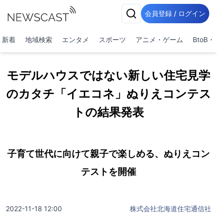
会員登録 / ログイン
新着
地域検索
エンタメ
スポーツ
アニメ・ゲーム
BtoB
モデルハウスではない新しい住宅見学
のカタチ「イエコネ」ぬりえコンテス
トの結果発表
子育て世代に向けて親子で楽しめる、ぬりえコン
テストを開催
2022-11-18 12:00
株式会社北海道住宅通信社