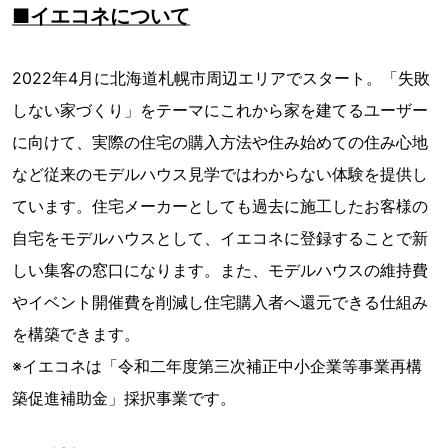
■イエコネについて
2022年4月に北海道札幌市周辺エリアでスタート。「失敗
しない家づくり」をテーマにこれから家を建てるユーザー
に向けて、実際の住宅の購入方法や住み始めての住み心地
など従来のモデルハウス見学ではわからない体験を提供し
ています。住宅メーカーとしても過去に施工したお客様の
自宅をモデルハウスとして、イエコネに登録することで新
しい集客の窓口になります。また、モデルハウスの維持費
やイベント開催費を削減し住宅購入者へ還元できる仕組み
を構築できます。
※イエコネは「令和二年度第三次補正中小企業等事業再構
築促進補助金」採択事業です。