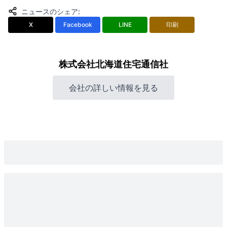
ニュースのシェア
:
X
Facebook
LINE
印刷
株式会社北海道住宅通信社
会社の詳しい情報を見る