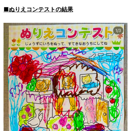
■ぬりえコンテストの結果