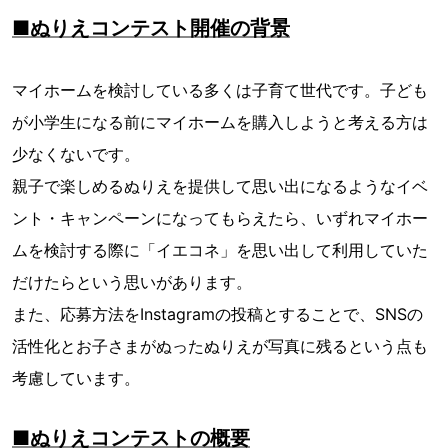
■ぬりえコンテスト開催の背景
マイホームを検討している多くは子育て世代です。子ども
が小学生になる前にマイホームを購入しようと考える方は
少なくないです。
親子で楽しめるぬりえを提供して思い出になるようなイベ
ント・キャンペーンになってもらえたら、いずれマイホー
ムを検討する際に「イエコネ」を思い出して利用していた
だけたらという思いがあります。
また、応募方法をInstagramの投稿とすることで、SNSの
活性化とお子さまがぬったぬりえが写真に残るという点も
考慮しています。
■ぬりえコンテストの概要