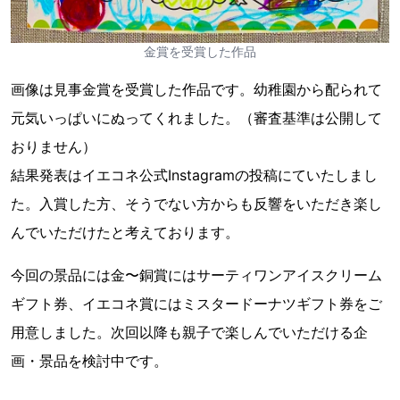
金賞を受賞した作品
画像は見事金賞を受賞した作品です。幼稚園から配られて
元気いっぱいにぬってくれました。（審査基準は公開して
おりません）
結果発表はイエコネ公式Instagramの投稿にていたしまし
た。入賞した方、そうでない方からも反響をいただき楽し
んでいただけたと考えております。
今回の景品には金〜銅賞にはサーティワンアイスクリーム
ギフト券、イエコネ賞にはミスタードーナツギフト券をご
用意しました。次回以降も親子で楽しんでいただける企
画・景品を検討中です。