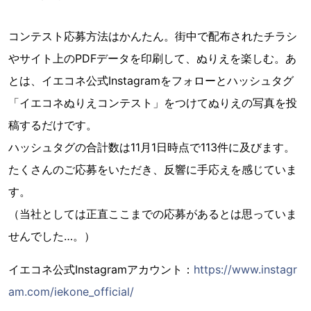
コンテスト応募方法はかんたん。街中で配布されたチラシ
やサイト上のPDFデータを印刷して、ぬりえを楽しむ。あ
とは、イエコネ公式Instagramをフォローとハッシュタグ
「イエコネぬりえコンテスト」をつけてぬりえの写真を投
稿するだけです。
ハッシュタグの合計数は11月1日時点で113件に及びます。
たくさんのご応募をいただき、反響に手応えを感じていま
す。
（当社としては正直ここまでの応募があるとは思っていま
せんでした…。）
イエコネ公式Instagramアカウント：
https://www.instagr
am.com/iekone_official/