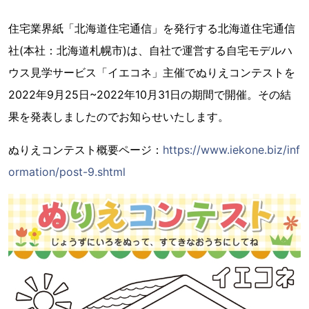
住宅業界紙「北海道住宅通信」を発行する北海道住宅通信
社(本社：北海道札幌市)は、自社で運営する自宅モデルハ
ウス見学サービス「イエコネ」主催でぬりえコンテストを
2022年9月25日~2022年10月31日の期間で開催。その結
果を発表しましたのでお知らせいたします。
ぬりえコンテスト概要ページ：
https://www.iekone.biz/inf
ormation/post-9.shtml