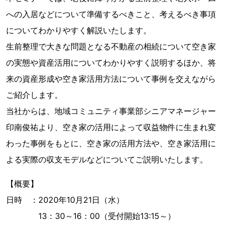
への入居などについて準備するべきこと、考えるべき事項
についてわかりやすく解説いたします。
生前整理で大きな問題となる不動産の相続について空き家
の実態や資産活用についてわかりやすく説明するほか、将
来の資産形成や空き家活用方法について事例を交えながら
ご紹介します。
当社からは、地域コミュニティ事業部シニアマネージャー
印南俊祐より、空き家の活用によって収益物件に生まれ変
わった事例をもとに、空き家の活用方法や、空き家活用に
よる実際の収支モデルなどについてご説明いたします。
【概要】
日時 ：2020年10月21日（水）
13：30～16：00（受付開始13:15～）