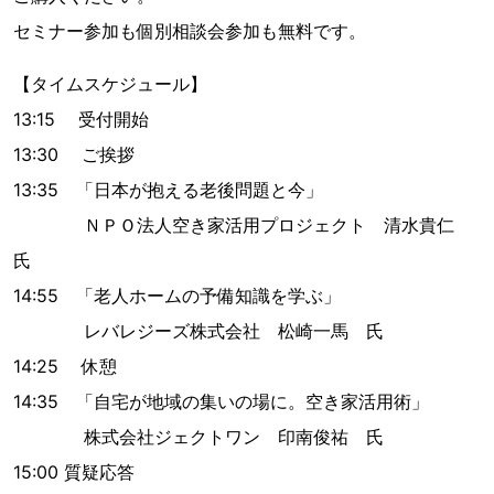
セミナー参加も個別相談会参加も無料です。
【タイムスケジュール】
13:15 受付開始
13:30 ご挨拶
13:35 「日本が抱える老後問題と今」
ＮＰＯ法人空き家活用プロジェクト 清水貴仁
氏
14:55 「老人ホームの予備知識を学ぶ」
レバレジーズ株式会社 松崎一馬 氏
14:25 休憩
14:35 「自宅が地域の集いの場に。空き家活用術」
株式会社ジェクトワン 印南俊祐 氏
15:00 質疑応答