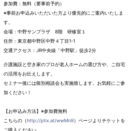
参加費：無料（要事前予約）
※事前お申込みいただいた方より優先的にご案内いたしま
す。
会場：中野サンプラザ 8階 研修室１
住所：東京都中野区中野４丁目1-1
交通アクセス：JR中央線「中野駅」徒歩2分
介護施設と空き家のプロが老人ホームの選び方や、ご自宅
の活用をお伝えします。
セミナー後には個別相談会も実施致します。お気軽にご参
加ください！
【お申込み方法】※参加費無料
こちらの（
http://ptix.at/wwMn9
）ページよりチケットを
ご購入ください。