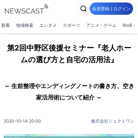
会員登録 / ログイン
新着
地域検索
エンタメ
スポーツ
アニメ・ゲーム
BtoB
第2回中野区後援セミナー『老人ホー
ムの選び方と自宅の活用法』
～ 生前整理やエンディングノートの書き方、空き
家活用術について紹介 ～
2020-10-14 20:00
株式会社ジェクトワン