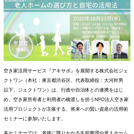
空き家活用サービス『アキサポ』を展開する株式会社ジェ
クトワン（本社：東京都渋谷区、代表取締役：大河幹男
以下、ジェクトワン）は、行政や自治体との連携をはじ
め、空き家所有者と利用者の橋渡しを担うNPO法人空き家
活用プロジェクトが主催する、将来への賢い資産の活用術
セミナーに参加いたします。
本セミナーでは、老後に降りかかる生前整理や老人ホーム