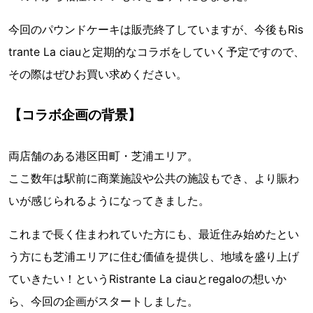
今回のパウンドケーキは販売終了していますが、今後もRis
trante La ciauと定期的なコラボをしていく予定ですので、
その際はぜひお買い求めください。
【コラボ企画の背景】
両店舗のある港区田町・芝浦エリア。
ここ数年は駅前に商業施設や公共の施設もでき、より賑わ
いが感じられるようになってきました。
これまで長く住まわれていた方にも、最近住み始めたとい
う方にも芝浦エリアに住む価値を提供し、地域を盛り上げ
ていきたい！というRistrante La ciauとregaloの想いか
ら、今回の企画がスタートしました。