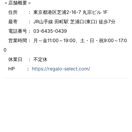
＜店舗概要＞
住所 ： 東京都港区芝浦2-16-7 丸宗ビル 1F
最寄 ： JR山手線 田町駅 芝浦口(東口) 徒歩7分
電話番号： 03-6435-0439
営業時間： 月～金11:00～19:00、土・日・祝9:00～17:0
0
休業日 ： 不定休
HP ：
https://regalo-select.com/