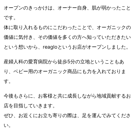
オープンのきっかけは、オーナー自身、肌が弱かったこと
です。
体に取り入れるものにこだわったことで、オーガニックの
価値に気付き、その価値を多くの方へ知っていただきたい
という想いから、reagloというお店がオープンしました。
産婦人科の愛育病院から徒歩5分の立地ということもあ
り、ベビー用のオーガニック商品にも力を入れておりま
す。
今後もさらに、お客様と共に成長しながら地域貢献するお
店を目指していきます。
ぜひ、お近くにお立ち寄りの際は、足を運んでみてくださ
い。