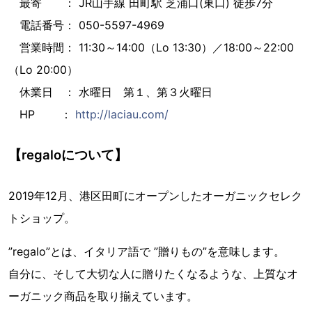
最寄 ： JR山手線 田町駅 芝浦口(東口) 徒歩7分
電話番号： 050-5597-4969
営業時間： 11:30～14:00（Lo 13:30）／18:00～22:00
（Lo 20:00）
休業日 ： 水曜日 第１、第３火曜日
HP ：
http://laciau.com/
【regaloについて】
2019年12月、港区田町にオープンしたオーガニックセレク
トショップ。
”regalo”とは、イタリア語で ”贈りもの”を意味します。
自分に、そして大切な人に贈りたくなるような、上質なオ
ーガニック商品を取り揃えています。