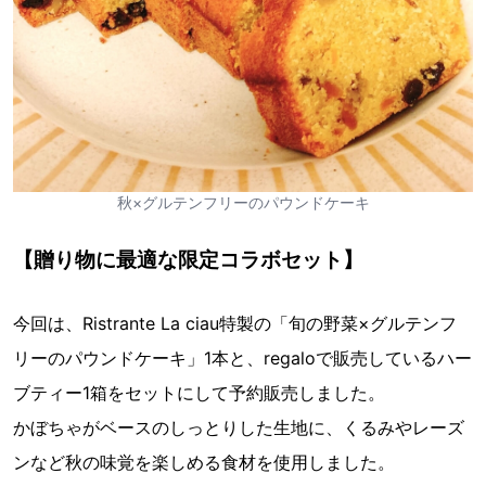
秋×グルテンフリーのパウンドケーキ
【贈り物に最適な限定コラボセット】
今回は、Ristrante La ciau特製の「旬の野菜×グルテンフ
リーのパウンドケーキ」1本と、regaloで販売しているハー
ブティー1箱をセットにして予約販売しました。
かぼちゃがベースのしっとりした生地に、くるみやレーズ
ンなど秋の味覚を楽しめる食材を使用しました。