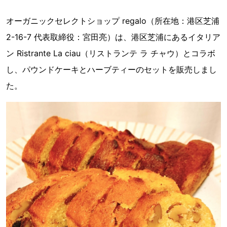
オーガニックセレクトショップ regalo（所在地：港区芝浦
2-16-7 代表取締役：宮田亮）は、港区芝浦にあるイタリア
ン Ristrante La ciau（リストランテ ラ チャウ）とコラボ
し、パウンドケーキとハーブティーのセットを販売しまし
た。