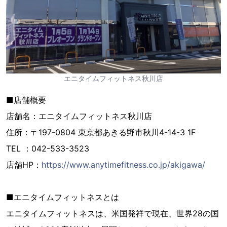
エニタイムフィットネス秋川店
■店舗概要
店舗名：エニタイムフィットネス秋川店
住所：〒197-0804 東京都あきる野市秋川4-14-3 1F
TEL ：042-533-3523
店舗HP：
https://www.anytimefitness.co.jp/akigawa/
■エニタイムフィットネスとは
エニタイムフィットネスは、米国発祥で現在、世界28の国