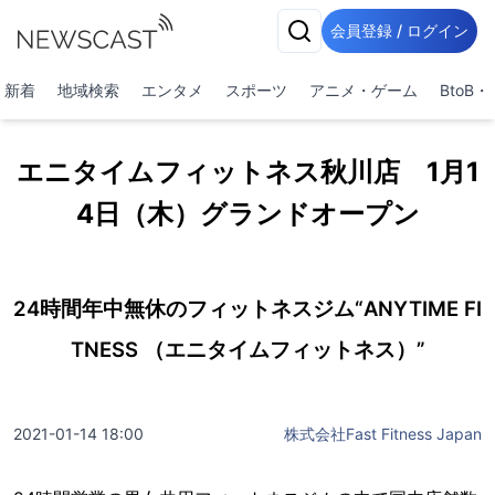
会員登録 / ログイン
新着
地域検索
エンタメ
スポーツ
アニメ・ゲーム
BtoB
エニタイムフィットネス秋川店 1月1
4日（木）グランドオープン
24時間年中無休のフィットネスジム“ANYTIME FI
TNESS （エニタイムフィットネス）”
2021-01-14 18:00
株式会社Fast Fitness Japan