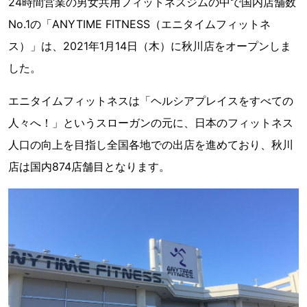
24時間営業の男女共用フィットネスジムの中で国内店舗数
No.1の「ANYTIME FITNESS（エニタイムフィットネ
ス）」は、2021年1月14日（木）に秋川店をオープンしま
した。
エニタイムフィットネスは「ヘルシアプレイスをすべての
人々へ！」というスローガンの元に、日本のフィットネス
人口の向上を目指し全国各地での出店を進めており、秋川
店は国内874店舗目となります。