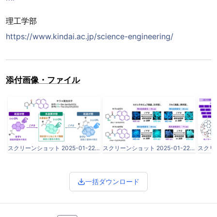
理工学部
https://www.kindai.ac.jp/science-engineering/
添付画像・ファイル
スクリーンショット 2025-01-22 092630.png
スクリーンショット 2025-01-22 092755.png
一括ダウンロード