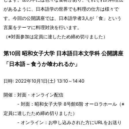
があるように、日本語学の世界でも料理の仕方は様々で
す。今回の公開講座では、日本語学者3人が「食」という
言葉をテーマに料理対決を行います。
（※対面参加は定員に達したため締め切りました）
第10回 昭和女子大学 日本語日本文学科 公開講座
「日本語 – 食うか喰われるか」
日時: 2022年10月1日(土) 13:10～14:40
開催：対面・オンライン配信
- 対面：昭和女子大学 8号館6階 オーロラホール（※
定員に達したため締め切りました）
- オンライン：お申し込みされた方にURLをお送り