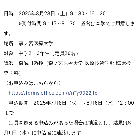
日時：2025年8月23日（土）9：30～16：30
※受付時間 9：15～9：30、昼食は本学でご用意しま
す。
場所：森ノ宮医療大学
対象：中学2・3年生（定員20名）
講師：森誠司教授（森ノ宮医療大学 医療技術学部 臨床検
査学科）
〈お申込みはこちらから〉
https://forms.office.com/r/nTy9022jfx
申込期間：2025年7月8日（火）～8月6日（水）12：00
まで
定員を超える申込みがあった場合は抽選とし、結果は8
月6日（水）に申込者に連絡します。