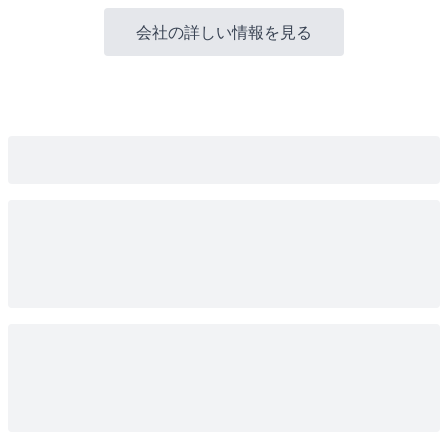
会社の詳しい情報を見る