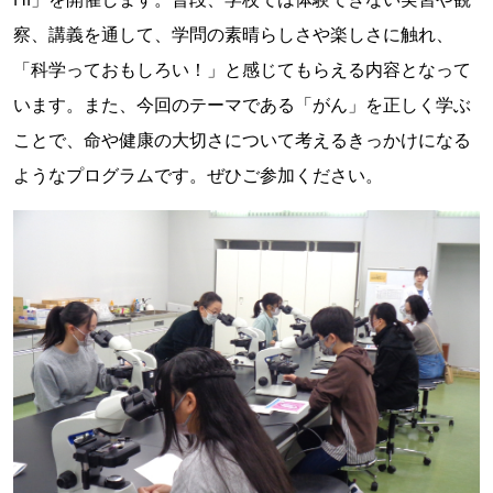
察、講義を通して、学問の素晴らしさや楽しさに触れ、
「科学っておもしろい！」と感じてもらえる内容となって
います。また、今回のテーマである「がん」を正しく学ぶ
ことで、命や健康の大切さについて考えるきっかけになる
ようなプログラムです。ぜひご参加ください。