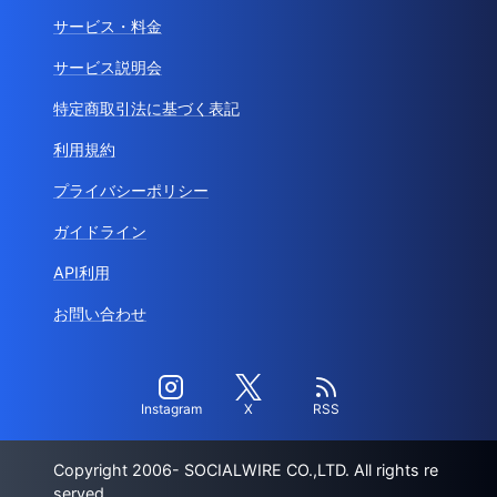
サービス・料金
サービス説明会
特定商取引法に基づく表記
利用規約
プライバシーポリシー
ガイドライン
API利用
お問い合わせ
Instagram
X
RSS
Copyright 2006- SOCIALWIRE CO.,LTD. All rights re
served.