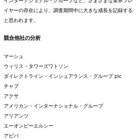
インターナショナル・グループなど、さまざまな業界プレ
イヤーの存在により、調査期間中に大きな成長を記録する
と思われます。
競合他社の分析
マーシュ
ウィリス・タワーズワトソン
ダイレクトライン・インシュアランス・グループ plc
チャブ
アクサ
アメリカン・インターナショナル・グループ
アリアンツ
エーオンピーエルシー
アビバ