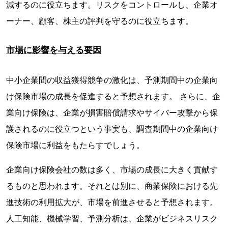
減するのに役立ちます。リスクをコントロールし、企業オ
ーナー、顧客、株主の評判を守るのに役立ちます。
市場に影響を与える要因
中小企業間の収益獲得競争の激化は、予測期間中の企業向
け保険市場の成長を促進すると予想されます。 さらに、企
業向け保険は、企業が損害賠償請求やサイバー攻撃から保
護されるのに役立つという事実も、調査期間中の企業向け
保険市場に利益をもたらすでしょう。
企業向け保険会社の数は多く、市場の成長に大きく貢献す
るものと思われます。それとは別に、商業保険における先
進技術の利用拡大が、市場を前進させると予想されます。
人工知能、機械学習、予測分析は、企業がビジネスリスク