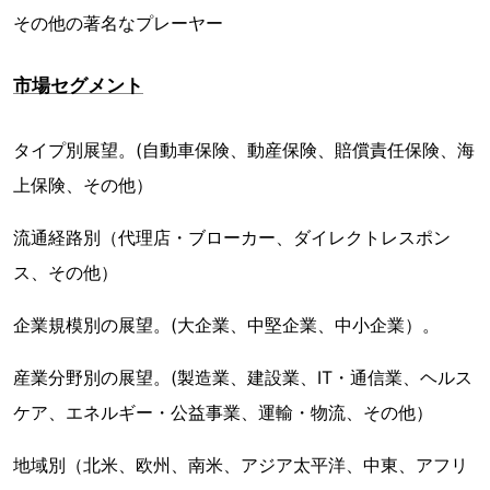
その他の著名なプレーヤー
市場セグメント
タイプ別展望。(自動車保険、動産保険、賠償責任保険、海
上保険、その他）
流通経路別（代理店・ブローカー、ダイレクトレスポン
ス、その他）
企業規模別の展望。(大企業、中堅企業、中小企業）。
産業分野別の展望。(製造業、建設業、IT・通信業、ヘルス
ケア、エネルギー・公益事業、運輸・物流、その他）
地域別（北米、欧州、南米、アジア太平洋、中東、アフリ