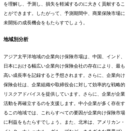
を理解し、予測し、損失を軽減するのに大きく貢献するこ
とができます。したがって、予測期間中、商業保険市場に
未開拓の成長機会をもたらすでしょう。
地域別分析
アジア太平洋地域の企業向け保険市場は、中国、インド、
日本における幅広い企業向け保険会社の存在により、最も
高い成長率を記録すると予想されます。さらに、企業向け
保険会社は、企業組織や取締役会に対して効率的な戦略的
リスクアドバイスを提供しています。さらに、企業が企業
活動を再確立するのを支援します。中小企業が多く存在す
るこの地域では、これらすべての要因が企業向け保険市場
に利益をもたらすでしょう。また、北米は、アメリカン・