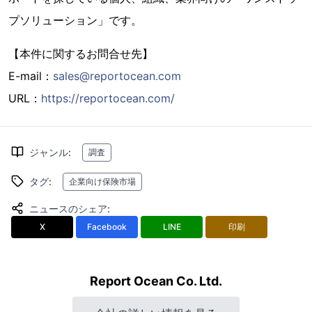
プソリューション」です。
【本件に関するお問合せ先】
E-mail：
sales@reportocean.com
URL：
https://reportocean.com/
ジャンル
:
調査
タグ
:
企業向け保険市場
ニュースのシェア
:
X
Facebook
LINE
印刷
Report Ocean Co. Ltd.