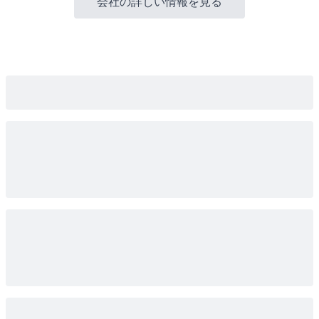
会社の詳しい情報を見る