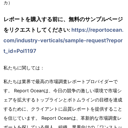
カ）
レポートを購入する前に、無料のサンプルページ
をリクエストしてください:
https://reportocean.
com/industry-verticals/sample-request?repor
t_id=Pol1197
私たちに関しては：
私たちは業界で最高の市場調査レポートプロバイダーで
す。 Report Oceanは、今日の競争の激しい環境で市場シ
ェアを拡大するトップラインとボトムラインの目標を達成
するために、クライアントに品質レポートを提供すること
を信じています。 Report Oceanは、革新的な市場調査レ
ポートを探している個人、組織、業界向けの「ワンストッ