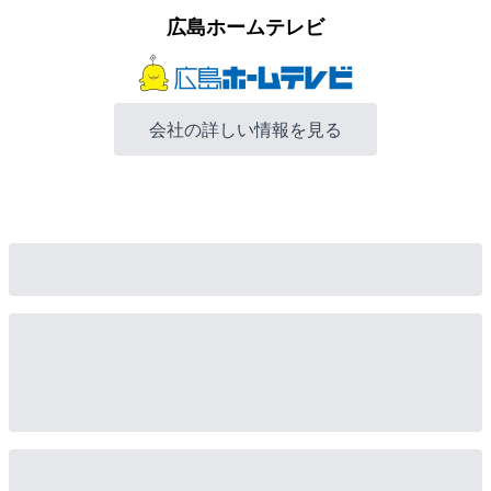
広島ホームテレビ
会社の詳しい情報を見る