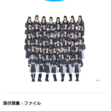
添付画像・ファイル