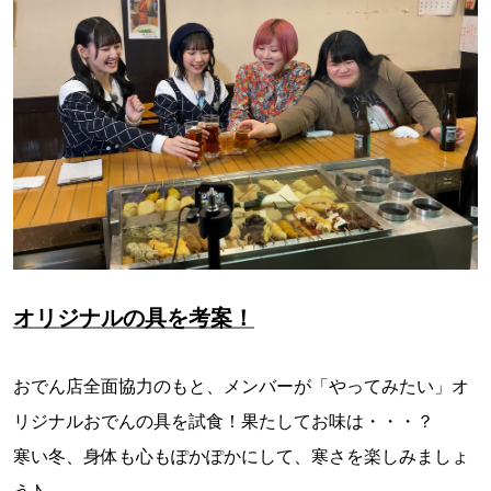
オリジナルの具を考案！
おでん店全面協力のもと、メンバーが「やってみたい」オ
リジナルおでんの具を試食！果たしてお味は・・・？
寒い冬、身体も心もぽかぽかにして、寒さを楽しみましょ