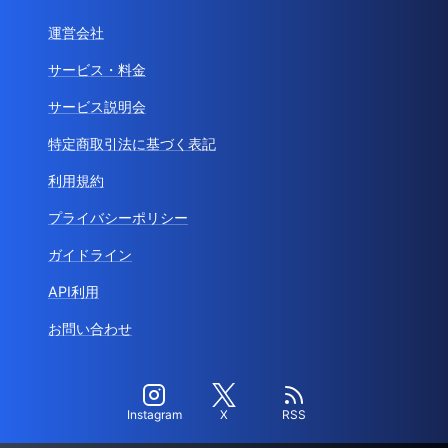
運営会社
サービス・料金
サービス説明会
特定商取引法に基づく表記
利用規約
プライバシーポリシー
ガイドライン
API利用
お問い合わせ
Instagram
X
RSS