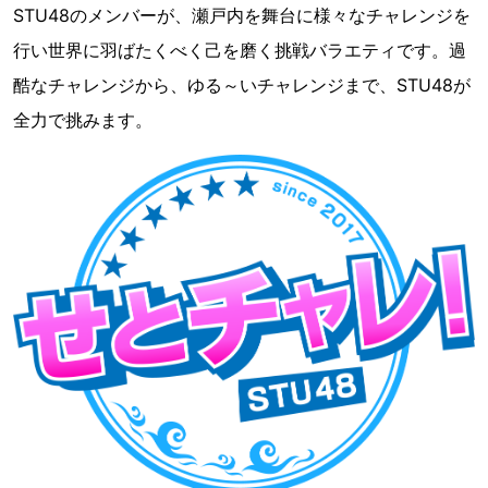
STU48のメンバーが、瀬戸内を舞台に様々なチャレンジを
行い世界に羽ばたくべく己を磨く挑戦バラエティです。過
酷なチャレンジから、ゆる～いチャレンジまで、STU48が
全力で挑みます。