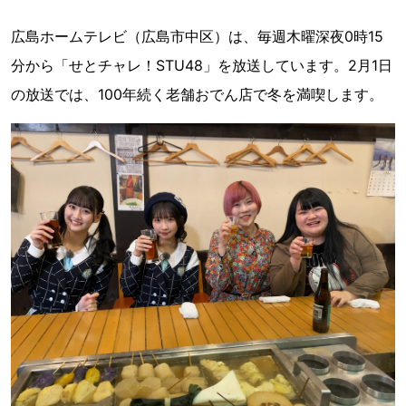
広島ホームテレビ（広島市中区）は、毎週木曜深夜0時15
分から「せとチャレ！STU48」を放送しています。2月1日
の放送では、100年続く老舗おでん店で冬を満喫します。