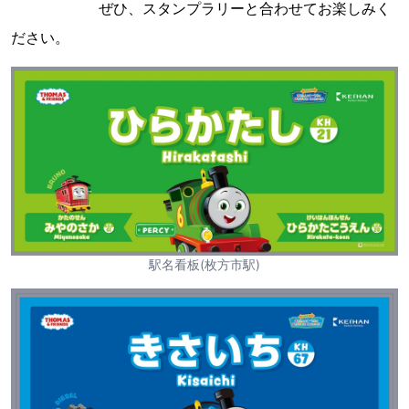
ぜひ、スタンプラリーと合わせてお楽しみく
ださい。
駅名看板(枚方市駅)