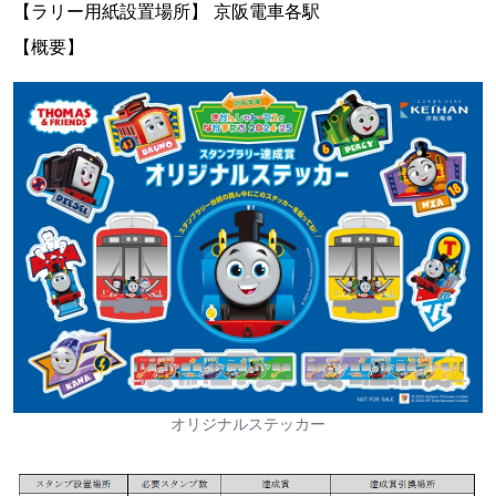
【ラリー用紙設置場所】 京阪電車各駅
【概要】
オリジナルステッカー