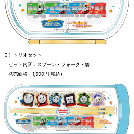
２）トリオセット
セット内容：スプーン・フォーク・箸
発売価格：1,600円(税込)