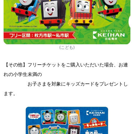
(こども)
【その他】フリーチケットをご購入いただいた場合、お連
れの小学生未満の
お子さまを対象にキッズカードをプレゼントし
ます。