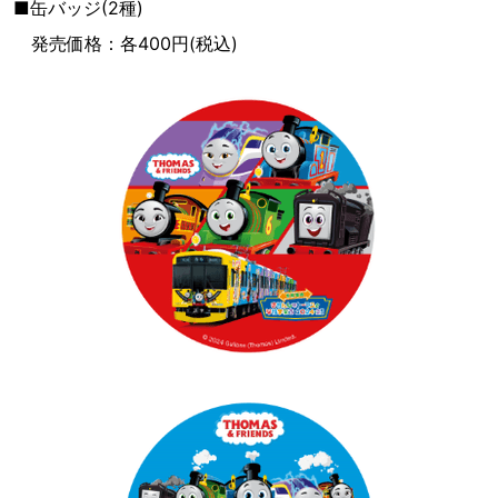
■缶バッジ(2種)
発売価格：各400円(税込)