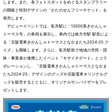
します。また、各フォトスポットをめぐるスタンプラリー
の開催と特別デザインの「かたのせんフリーチケット」を
発売します。
デビューイベントでは、私市駅に「13000系きかんしゃ
トーマス号」の車両を展示し、車内では枚方市駅 駅長によ
る「京阪電車きかんしゃトーマスとなかまたち2024-25 ク
イズ」も開催します。さらに、私市駅前で地域の市民・団
体・事業者が連携したイベント『キサイチゲート』とコラ
ボレーションし、「京阪電車きかんしゃトーマスとなかま
たち2024-25」デザインのグッズや京阪電車オリジナルグ
ッズを販売するとともに、オリジナルサンバイザーをプレ
ゼントします。