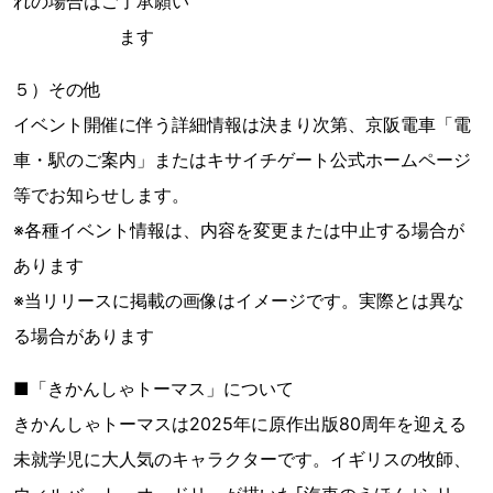
れの場合はご了承願い
ます
５）その他
イベント開催に伴う詳細情報は決まり次第、京阪電車「電
車・駅のご案内」またはキサイチゲート公式ホームページ
等でお知らせします。
※各種イベント情報は、内容を変更または中止する場合が
あります
※当リリースに掲載の画像はイメージです。実際とは異な
る場合があります
■「きかんしゃトーマス」について
きかんしゃトーマスは2025年に原作出版80周年を迎える
未就学児に大人気のキャラクターです。イギリスの牧師、