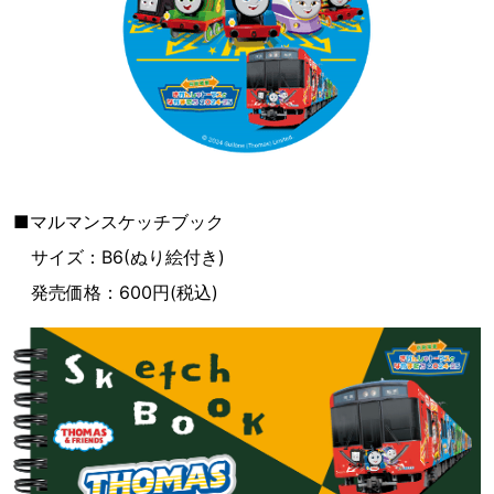
■マルマンスケッチブック
サイズ：B6(ぬり絵付き)
発売価格：600円(税込)