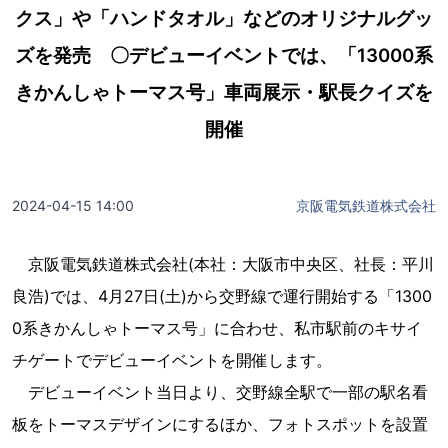
クス」や「ハンドタオル」などのオリジナルグッ
ズを発売 〇デビューイベントでは、「13000系
きかんしゃトーマス号」車両展示・駅長クイズを
開催
2024-04-15 14:00
京阪電気鉄道株式会社
京阪電気鉄道株式会社(本社：大阪市中央区、社長：平川
良浩)では、4月27日(土)から交野線で運行開始する「1300
0系きかんしゃトーマス号」に合わせ、私市駅前のキサイ
チゲートでデビューイベントを開催します。
デビューイベント当日より、交野線全駅で一部の駅名看
板をトーマスデザインにするほか、フォトスポットを設置