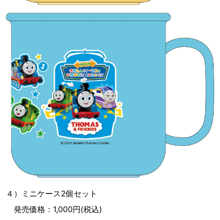
４）ミニケース2個セット
発売価格：1,000円(税込)