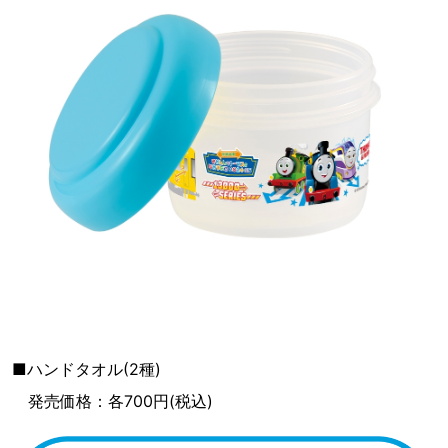
■ハンドタオル(2種)
発売価格：各700円(税込)