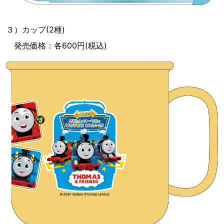
３）カップ(2種)
発売価格：各600円(税込)