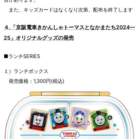
また、キッズカードはなくなり次第、配布を終了します
４.「京阪電車きかんしゃトーマスとなかまたち2024—
25」オリジナルグッズの発売
■ランチSERIES
１）ランチボックス
発売価格：1,300円(税込)