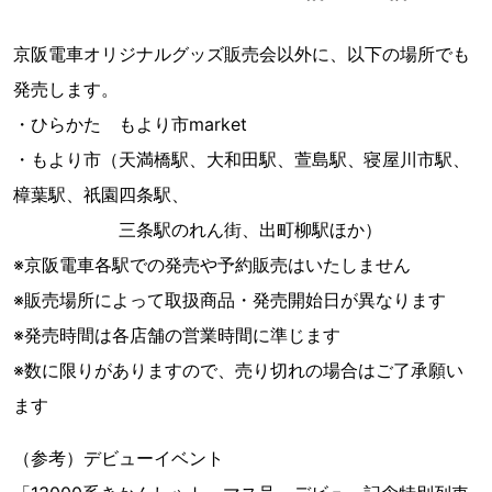
京阪電車オリジナルグッズ販売会以外に、以下の場所でも
発売します。
・ひらかた もより市market
・もより市（天満橋駅、大和田駅、萱島駅、寝屋川市駅、
樟葉駅、祇園四条駅、
三条駅のれん街、出町柳駅ほか）
※京阪電車各駅での発売や予約販売はいたしません
※販売場所によって取扱商品・発売開始日が異なります
※発売時間は各店舗の営業時間に準じます
※数に限りがありますので、売り切れの場合はご了承願い
ます
（参考）デビューイベント