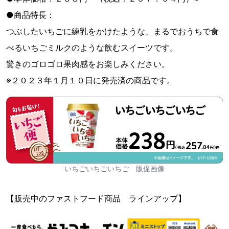
●商品特長：
つぶしたいちごに練乳をかけたような、まるでおうちで食
べるいちごミルクのような飲むスイーツです。
驚きのゴロゴロ果肉感をお楽しみください。
※２０２３年１月１０日に発売済の商品です。
いちごいちごいちご 販促画像
【販売中のファストフード商品 ラインアップ】