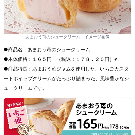
あまおう苺のシュークリーム イメージ画像
●商品名：あまおう苺のシュークリーム
●本体価格：１６５円 （税込：１７８．２０円）※
●商品特長：あまおう苺ジャムを使用した、いちごカスタ
ードホイップクリームがたっぷり詰まった、風味豊かなシ
ュークリームです。