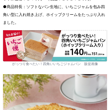
●商品特長：ソフトなパン生地に、いちごジャムを包み四
角い型に入れ焼き上げ、ホイップクリームをたっぷり入れ
ました。
がっつり食べたい！四角いいちごジャムパン 販促画像