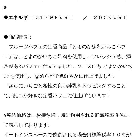
※
●エネルギー ：１７９ｋｃａｌ ／ ２６５ｋｃａｌ
●商品特長：
フルーツパフェの定番商品「とよのか練乳いちごパフ
ェ」は、とよのかいちご果肉を使用し、フレッシュ感、満
足感あるパフェに仕立てました。ソースにも とよのかいち
ご を使用し、なめらかで色鮮やかに仕上げました。
さらにいちごと相性の良い練乳をトッピングすること
で、誰もが好きな定番パフェに仕上げています。
※税込価格は、お持ち帰り時に適用される軽減税率８％に
て表示しております。
イートインスペースで飲食される場合は標準税率１０％が