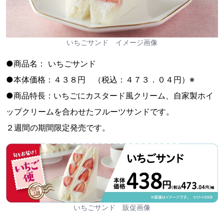
いちごサンド イメージ画像
●商品名： いちごサンド
●本体価格：４３８円 （税込：４７３．０４円）※
●商品特長：いちごにカスタード風クリーム、自家製ホイ
ップクリームを合わせたフルーツサンドです。
２週間の期間限定発売です。
いちごサンド 販促画像