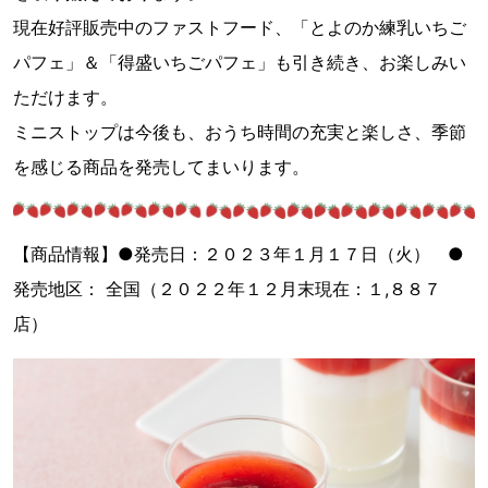
現在好評販売中のファストフード、「とよのか練乳いちご
パフェ」＆「得盛いちごパフェ」も引き続き、お楽しみい
ただけます。
ミニストップは今後も、おうち時間の充実と楽しさ、季節
を感じる商品を発売してまいります。
【商品情報】●発売日：２０２３年１月１７日（火） ●
発売地区： 全国（２０２２年１２月末現在：１,８８７
店）