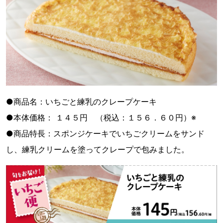
●商品名：いちごと練乳のクレープケーキ
●本体価格： １４５円 （税込：１５６．６０円）※
●商品特長：スポンジケーキでいちごクリームをサンド
し、練乳クリームを塗ってクレープで包みました。