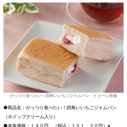
がっつり食べたい！四角いいちごジャムパン イメージ画像
●商品名：がっつり食べたい！四角いいちごジャムパン
（ホイップクリーム入り）
●本体価格：１４０円 （税込：１５１．２０円）※