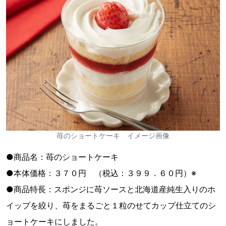
苺のショートケーキ イメージ画像
●商品名：苺のショートケーキ
●本体価格：３７０円 （税込：３９９．６０円）※
●商品特長：スポンジに苺ソースと北海道産純生入りのホ
イップを絞り、苺をまるごと１粒のせてカップ仕立てのシ
ョートケーキにしました。