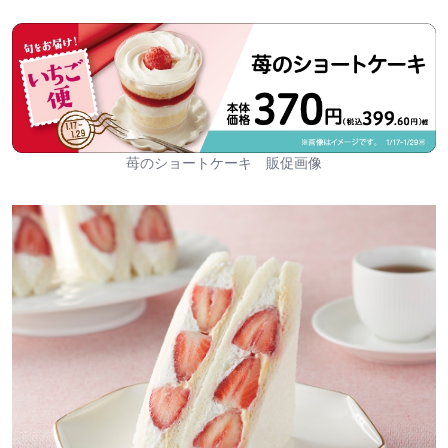
苺のショートケーキ 販促画像